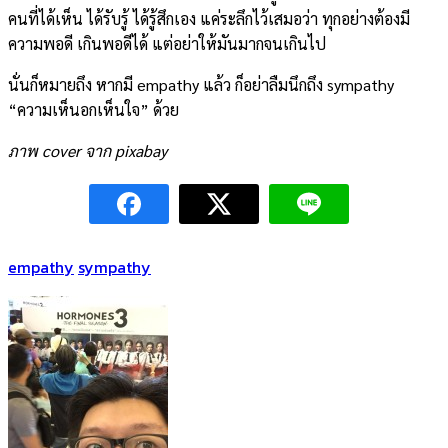
คนที่ได้เห็น ได้รับรู้ ได้รู้สึกเอง แค่ระลึกไว้เสมอว่า ทุกอย่างต้องมี
ความพอดี เกินพอดีได้ แต่อย่าให้มันมากจนเกินไป
นั่นก็หมายถึง หากมี empathy แล้ว ก็อย่าลืมนึกถึง sympathy
“ความเห็นอกเห็นใจ” ด้วย
ภาพ cover จาก pixabay
empathy
sympathy