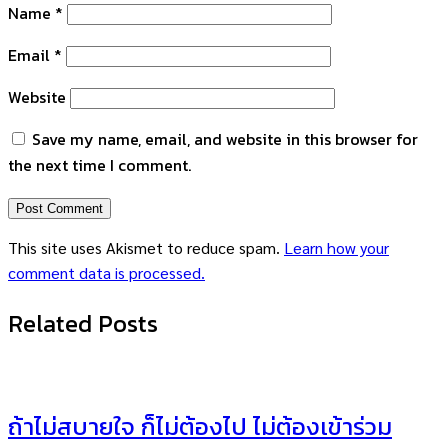
Name
*
Email
*
Website
Save my name, email, and website in this browser for
the next time I comment.
This site uses Akismet to reduce spam.
Learn how your
comment data is processed.
Related Posts
ถ้าไม่สบายใจ ก็ไม่ต้องไป ไม่ต้องเข้าร่วม