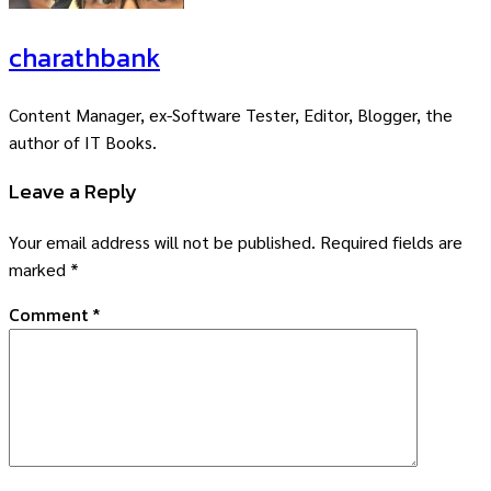
charathbank
Content Manager, ex-Software Tester, Editor, Blogger, the
author of IT Books.
Leave a Reply
Your email address will not be published.
Required fields are
marked
*
Comment
*