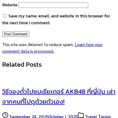
Website
Save my name, email, and website in this browser for
the next time I comment.
This site uses Akismet to reduce spam.
Learn how your
comment data is processed.
Related Posts
วิธีจองตั๋วไปชมเธียเตอร์ AKB48 ที่ญี่ปุ่น เล่า
จากคนที่ไปดูด้วยตัวเอง!
September 26, 2025
October 1, 2025
Travel
,
ไอดอล