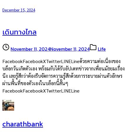
December 15, 2024
เดินทางไกล
November 11, 2024
November 11, 2024
Life
FacebookFacebookXTwitterLINELineด้วยความต่อเนื่องของ
บล็อกวันเกิดตัวเอง พร้อมกับได้รับอัปเดทข่าวจากเพื่อนมัธยมเรื่อง
นึง เลยรู้สึกว่าต้องรีบจัดการความรู้สึกด้วยการระบายผ่านตัวอักษร
ผ่านพื้นที่ของตัวเองในบล็อกนี้สั้นๆ
FacebookFacebookXTwitterLINELine
charathbank