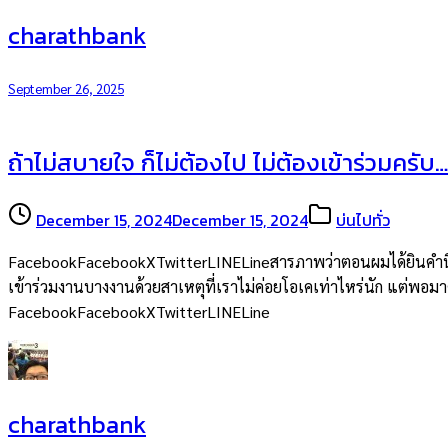
charathbank
September 26, 2025
ถ้าไม่สบายใจ ก็ไม่ต้องไป ไม่ต้องเข้าร่วมครับ…
December 15, 2024
December 15, 2024
บ่นไปทั่ว
FacebookFacebookXTwitterLINELineสารภาพว่าตอนผมได้ยินคำนี้จากพ
เข้าร่วมงานบางงานด้วยสาเหตุที่เราไม่ค่อยโอเคเท่าไหร่นัก แต่พอมาคิด
FacebookFacebookXTwitterLINELine
charathbank