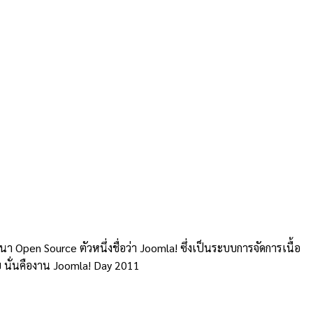
pen Source ตัวหนึ่งชื่อว่า Joomla! ซึ่งเป็นระบบการจัดการเนื้อ
วย นั่นคืองาน Joomla! Day 2011