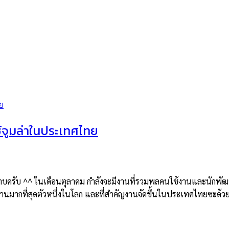
้จูมล่าในประเทศไทย
รับ ^^ ในเดือนตุลาคม กำลังจะมีงานที่รวมพลคนใช้งานและนักพัฒนา O
นมากที่สุดตัวหนึ่งในโลก และที่สำคัญงานจัดขึ้นในประเทศไทยซะด้