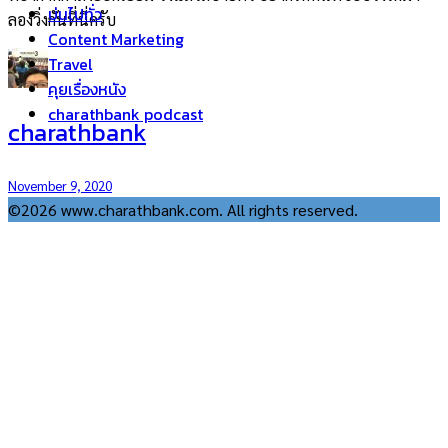
บ่นไปทั่ว
ลองวิ่งกันที่นี่ครับ
Content Marketing
Travel
คุยเรื่องหนัง
charathbank podcast
charathbank
November 9, 2020
©2026 www.charathbank.com. All rights reserved.