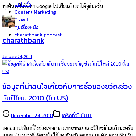
บ่นไปทั่ว
ทุกคนเทใจไปหา Google ไปเสียแล้ว มาให้ดูกันครับ
Content Marketing
Travel
คุยเรื่องหนัง
charathbank podcast
charathbank
January 24, 2011
ข้อมูลที่น่าสนใจเกี่ยวกับการซื้อของขวัญช่วง
วันปีใหม่ 2010 (ใน US)
December 24, 2010
เกร็ดทั่วไปใน IT
เผลอแวปเดียวก็ถึงช่วงเทศกาล Christmas และปีใหม่กันแล้วนะครับ
และแน่นอนว่าสิ่งที่ขาดไม่ได้เลยสำหรับทุกๆคนเลยคือ ของขวัญ วัน