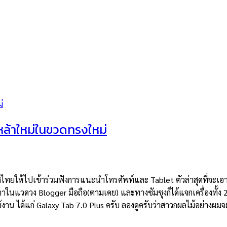
ล้าใหม่ในขวดทรงใหม่
ศไทยให้ไปเข้าร่วมฟังการแนะนำโทรศัพท์และ Tablet ตัวล่าสุดที่จะเ
ตาในแวดวง Blogger มือถือ(ตามเคย) และทางซัมซุงก็ได้แจกเครื่องทั้ง 2
ใช้งาน ได้แก่ Galaxy Tab 7.0 Plus ครับ ลองดูครับว่าสาวกผลไม้อย่างผม