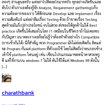
ลองๆ อ่านดูนะครับ แต่อย่าไปคิดอะไรมากครับ ทุกอย่างเกิดขึ้นและ
ดับไป ตัวเราเองต้องรู้จัก Analyze, Requirement gathering(เก็บ
ความต้องการของเรา) ให้ดีก่อนจะ Develop และ Implement เรื่อง
ความสัมพันธ์ แต่อย่าลืมเรื่อง Testing ด้วย ถ้าขาดเรื่อง Testing
สุดท้ายมันก็เปล่าประโยชน์ จบไม่สวย ส่งของให้ลูกค้าไม่ได้ Best
practice เกิดขึ้นได้เสมอในโลก IT เหมือนในชีวิตเราถ้าไม่เคยพบ
กับปัญหา อนาคตเราเจอก็จะไม่รู้ว่าต้องทำตัวอย่างไร Compatible
(การเข้ากันได้) นี่ก็สำคัญ พวก Programmer มักไม่ค่อยคิดกัน คิดแต่
จะ Program กันแต่ platform ที่ตัวเองใช้ โดยไม่คิดถึงว่าคนรอบข้าง
เค้าใช้ platform ไหนอยู่ เช่น เขียนโปรแกรมมาซะหน้าตาสวยหรู
ดี แต่ใช้งานบน windows 7 ไม่ได้ ดันใช้ได้แต่ Windows 98 ดังนั้น
[…]
charathbank