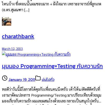
ไหนบ้าง ซึ่งตอนนั้นผมชอบมาก + ฝังใจมาก เพราะอาจารย์พี่ลูกเกด
(อ.ดร.สุมณฑา […]
charathbank
March 12, 2013
มุมมอง Programming+Testing กับความรัก
January 19, 2011
บ่นไปทั่ว
พอดีว่าวันนี้มีโอกาสได้คุยกับเพื่อนคนนึงครับ เค้าให้แง่คิดดีดีครับที่
เอามาดัดแปลงการ Programming/Testing มาเปรียบเทียบด้วยมุม
มองเกี่ยวกับความรัก ผมเลยผสมโรงด้วยเลย กลายเป็นสนุกไปครับ…