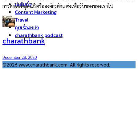
บ่นไปทั่ว
การส่งไปที่มูลนิธิหรือองค์กรสักแห่งเพื่อรับของของเราไป
Content Marketing
Travel
คุยเรื่องหนัง
charathbank podcast
charathbank
December 28, 2020
©2026 www.charathbank.com. All rights reserved.