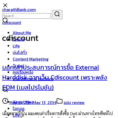
Skip
charathBank.com
to
Search
Search
content
for:
cdiscount
About Me
cdiscount
ไอดอล
Life
บ่นไปทั่ว
Content Marketing
Travel
บอกเล่าประสบการณ์การซื้อ External
คุยเรื่องหนัง
Harddisk จากเว็บ Cdiscount เพราะพลัง
charathbank podcast
EDM (เมลโปรโมชัน)
About Me
May 12, 2014
May 13, 2014
แอบ review
ไอดอล
เมื่อหลายปีนู้น ผมเคยเล่าเรื่องการสั่งซื้อ Dell ผ่านทางโทรศัพท์ไป
Life