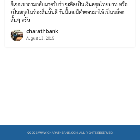
ก็เจอเขาถามกลับมาครับว่า จะคิดเป็นเงินสกุลไทยบาท หรือ
เป็นสกุลในท้องถิ่นนั้นดี วันนี้เลยมีคำตอบมาให้เป็นบล็อก
สั้นๆ ครับ
charathbank
August 13, 2015
Search
Search
for:
©2026 WWW.CHARATHBANK.COM. ALL RIGHTS RESERVED.