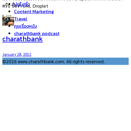
บ่นไปทั่ว
ครับ ชื่อว่า URL Droplet
Content Marketing
Travel
คุยเรื่องหนัง
charathbank podcast
charathbank
January 28, 2012
©2026 www.charathbank.com. All rights reserved.