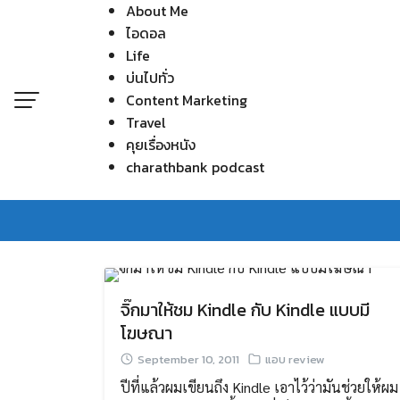
About Me
Skip
ไอดอล
to
Life
content
บ่นไปทั่ว
Content Marketing
Travel
คุยเรื่องหนัง
charathbank podcast
จิ๊กมาให้ชม Kindle กับ Kindle แบบมี
โฆษณา
September 10, 2011
แอบ review
ปีที่แล้วผมเขียนถึง Kindle เอาไว้ว่ามันช่วยให้ผม