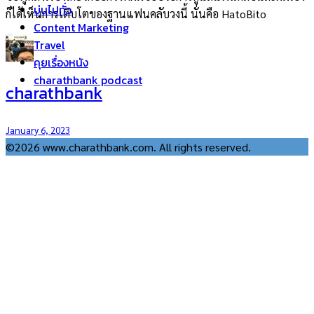
บ่นไปทั่ว
ก็ได้เห็นการเติบโตของฐานแฟนคลับวงนี้ นั่นคือ HatoBito
Content Marketing
Travel
คุยเรื่องหนัง
charathbank podcast
charathbank
January 6, 2023
©2026 www.charathbank.com. All rights reserved.