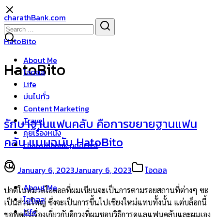
Skip
charathBank.com
to
Search
Search
content
for:
HatoBito
About Me
HatoBito
ไอดอล
Life
บ่นไปทั่ว
Content Marketing
Travel
รักษาฐานแฟนคลับ คือการขยายฐานแฟน
คุยเรื่องหนัง
คลับ แบบฉบับ HatoBito
charathbank podcast
January 6, 2023
January 6, 2023
ไอดอล
About Me
ปกติในหมวดไอดอลที่ผมเขียนจะเป็นการตามรอยสถานที่ต่างๆ ซะ
ไอดอล
เป็นส่วนใหญ่ ซึ่งจะเป็นการขึ้นไปเชียงใหม่แทบทั้งนั้น แต่บล็อกนี้
Life
ขอพูดถึงเรื่องเกี่ยวกับอีกวงที่ผมชอบวิธีการดูแลแฟนคลับและผมเอง