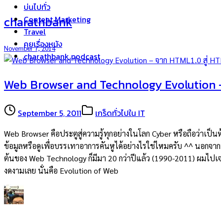
บ่นไปทั่ว
charathbank
Content Marketing
Travel
คุยเรื่องหนัง
November 7, 2014
charathbank podcast
Web Browser and Technology Evolution –
September 5, 2011
เกร็ดทั่วไปใน IT
Web Browser คือประตูสู่ความรู้ทุกอย่างในโลก Cyber หรือถือว่าเป็นห
ข้อมูลหรือดูเพื่อบรรเทาอาการคันหูได้อย่างไรใช่ไหมครับ ^^ นอกจาก
ต้นของ Web Technology ก็มีมา 20 กว่าปีแล้ว (1990-2011) ผมไปเจอ
งดงามเลย นั่นคือ Evolution of Web