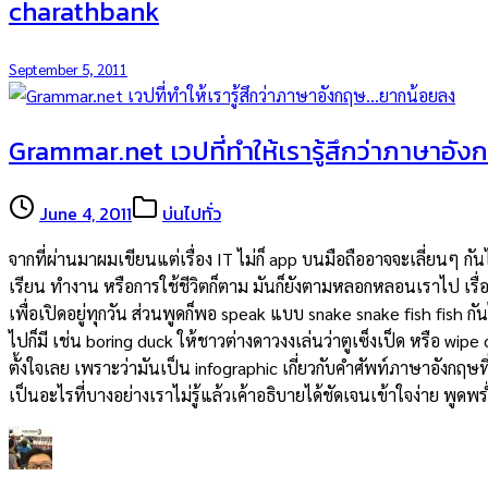
charathbank
September 5, 2011
Grammar.net เวปที่ทำให้เรารู้สึกว่าภาษาอ
June 4, 2011
บ่นไปทั่ว
จากที่ผ่านมาผมเขียนแต่เรื่อง IT ไม่ก็ app บนมือถืออาจจะเลี่ยนๆ 
เรียน ทำงาน หรือการใช้ชีวิตก็ตาม มันก็ยังตามหลอกหลอนเราไป เรื่อ
เพื่อเปิดอยู่ทุกวัน ส่วนพูดก็พอ speak แบบ snake snake fish fish 
ไปก็มี เช่น boring duck ให้ชาวต่างดาวงงเล่นว่าตูเซ็งเป็ด หรือ wipe
ตั้งใจเลย เพราะว่ามันเป็น infographic เกี่ยวกับคำศัพท์ภาษาอังกฤษที
เป็นอะไรที่บางอย่างเราไม่รู้แล้วเค้าอธิบายได้ชัดเจนเข้าใจง่าย พูด