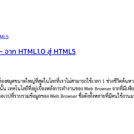
 จาก HTML1.0 สู่ HTML5
้องสมุดขนาดใหญ่ที่สุดในโลกที่เราไม่สามารถใช้เวลา 1 ช่วงชีวิตค้นหาศ
นั้น เทคโนโลยีที่อยู่เบื้องหลังการทำงานของ Web Browser จากที่มีเพ
เวปที่รวบรวมข้อมูลของ Web ฺBrowser ชื่อดังทั้งหลายที่มีคนใช้งานม