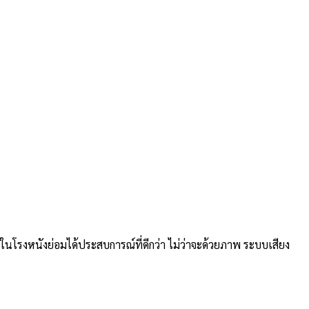
ารดูในโรงหนังย่อมได้ประสบการณ์ที่ดีกว่า ไม่ว่าจะด้วยภาพ ระบบเสียง