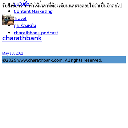
บ่นไปทั่ว
รับส่งข้อความ ทำให้เวลาที่ต้องเขียนและรอคอยไม่จำเป็นอีกต่อไป
Content Marketing
Travel
คุยเรื่องหนัง
charathbank podcast
charathbank
May 13, 2021
©2026 www.charathbank.com. All rights reserved.