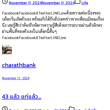
November 11, 2024
November 11, 2024
Life
FacebookFacebookXTwitterLINELineด้วยความต่อเนื่องของ
บล็อกวันเกิดตัวเอง พร้อมกับได้รับอัปเดทข่าวจากเพื่อนมัธยมเรื่อง
นึง เลยรู้สึกว่าต้องรีบจัดการความรู้สึกด้วยการระบายผ่านตัวอักษร
ผ่านพื้นที่ของตัวเองในบล็อกนี้สั้นๆ
FacebookFacebookXTwitterLINELine
charathbank
November 11, 2024
43 แล้ว แก่แล้ว…