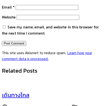
Email
*
Website
Save my name, email, and website in this browser for
the next time I comment.
This site uses Akismet to reduce spam.
Learn how your
comment data is processed.
Related Posts
เดินทางไกล