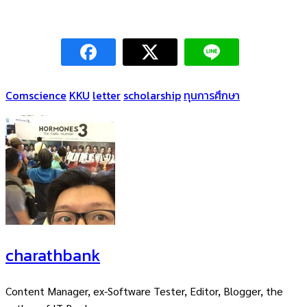
Comscience
KKU
letter
scholarship
ทุนการศึกษา
charathbank
Content Manager, ex-Software Tester, Editor, Blogger, the