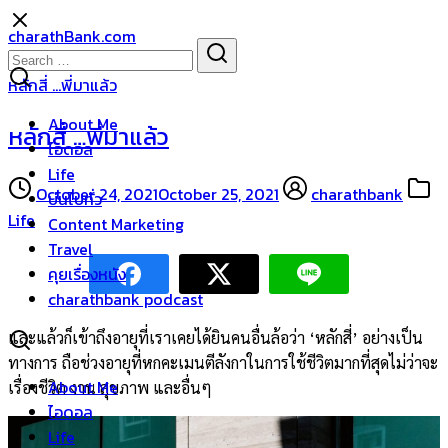
Skip
charathBank.com
to
Search
Search
content
for:
หลักสี่ …พี่มาแล้ว
About Me
หลักสี่ …พี่มาแล้ว
ไอดอล
Life
October 24, 2021
October 25, 2021
charathbank
บ่นไปทั่ว
Life
Content Marketing
Travel
คุยเรื่องหนัง
charathbank podcast
และแล้วก็เข้าถึงอายุที่เราเคยได้ยินคนอื่นล้อว่า ‘หลักสี่’ อย่างเป็น
ทางการ ถือช่วงอายุที่หกคะเมนตีลังกาในการใช้ชีวิตมากที่สุดไม่ว่าจะ
About Me
เรื่องชีวิต งาน สุขภาพ และอื่นๆ
ไอดอล
Life