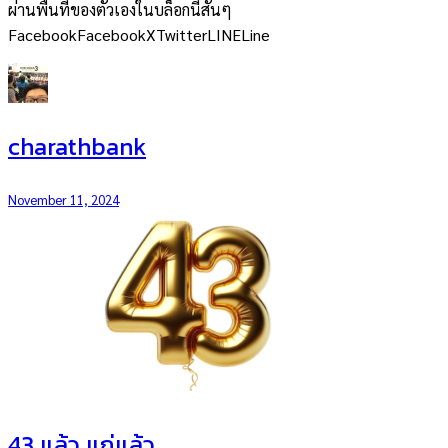
ผ่านพื้นที่ของตัวเองในบล็อกนี้สั้นๆ
FacebookFacebookXTwitterLINELine
charathbank
November 11, 2024
43 แล้ว แก่แล้ว…