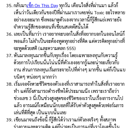
กลับมา
เช็ก On This Day
ทุกวัน เตือนใจสิ่งที่ผ่านมา แล้วก็
เห็นว่าวันเดียวกันของปีที่ผ่านมาเราเคยพ่น Toxic อะไรหลาย
อย่างเยอะมาก ซึ่งพอมาดูตัวเองจากเวลานี้ก็รู้สึกแย่เพราะยัง
จำความรู้สึกของตอนที่เขียนสเตตัสนั้นได้
เลยเป็นที่มาว่า เราอยากจะบอกในสิ่งที่อยากบอกในออนไลน์ก็
พอแล้ว ไม่จำเป็นจะต้องพูดทุกอย่างที่คิด แต่ควรคิดทุกอย่างที่
จะพูดด้วยสติ (และความตลก 555)
หันมาลงทุนมากขึ้นกับทุกเรื่อง โดยเฉพาะลงทุนกับความรู้
ด้วยการไปเรียนนั่นโน่นนี่ที่ตัวเองอยากรู้และน่าจะเกี่ยวกับ
งาน ส่วนการลงทุนเริ่มกระจายไปที่ต่างๆ มากขึ้น แต่ก็เป็นแบ
บนิดๆ หน่อยๆ มากกว่า
เริ่มเจอจังหวะชีวิตของตัวเองที่เราสามารถทำในสิ่งที่เราอยาก
ทำ แต่ก็ยังสามารถดำรงชีพได้ประมาณนึง เพราะเราถือว่า
ช่วงเลข 3 นี่เป็นช่วงสูงสุดของชีวิตของเราในเรื่องการงานไป
แล้ว อารมณ์ก็เหมือนนักบอลที่ได้รับค่าตัวสูงสุดด้วยฟอร์มการ
เล่นที่ดีที่สุด เป็นแบบนั้นเลย
เขียนมาจนถึงข้อนี้ ก็รู้สึกได้ว่าเราแก่ตัวลงจริงๆ ทั้งสภาพ
ร่างกายและความคิด แต่ก็น่าจะเป็นการแก่ที่เราโอเคขึ้นใน