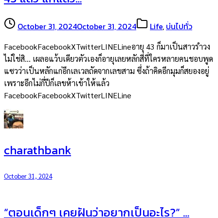
October 31, 2024
October 31, 2024
Life
,
บ่นไปทั่ว
FacebookFacebookXTwitterLINELineอายุ 43 ก็มาเป็นสาวรำวง
ไม่ใช่สิ… เผลอแว้บเดียวตัวเองก็อายุเลยหลักสี่ที่ใครหลายคนชอบพูด
แซวว่าเป็นหลักแก่อีกเลเวลถัดจากเลขสาม ซึ่งถ้าคิดอีกมุมก็สยองอยู่
เพราะอีกไม่กี่ปีก็เลขห้าเข้าให้แล้ว
FacebookFacebookXTwitterLINELine
charathbank
October 31, 2024
“ตอนเด็กๆ เคยฝันว่าอยากเป็นอะไร?” …