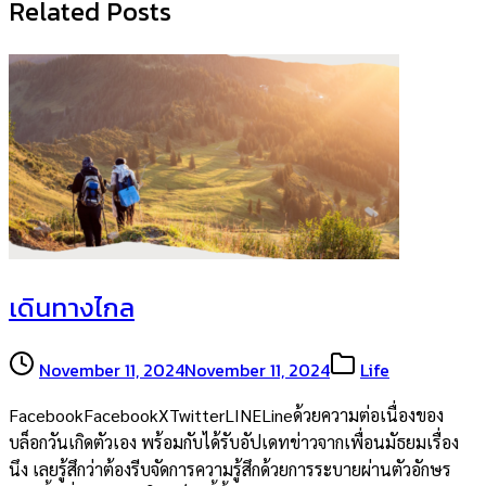
Related Posts
เดินทางไกล
November 11, 2024
November 11, 2024
Life
FacebookFacebookXTwitterLINELineด้วยความต่อเนื่องของ
บล็อกวันเกิดตัวเอง พร้อมกับได้รับอัปเดทข่าวจากเพื่อนมัธยมเรื่อง
นึง เลยรู้สึกว่าต้องรีบจัดการความรู้สึกด้วยการระบายผ่านตัวอักษร