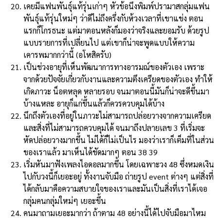
เคยมีแฟนพันธุ์แท้รุ่นเก่าๆ หัวข้อนึงพิมพ์ปรามาสกลุ่มแฟน
พันธุ์แท้รุ่นใหม่ๆ ว่าดีไม่ถึงครึ่งกับห้วงเวลาที่เขาแข่ง ตอน
แรกก็โกรธนะ แต่มาตอนหลังก็มองว่าจริงและยอมรับ ด้วยรูป
แบบรายการที่เปลี่ยนไป แต่เขาก็น่าจะพูดแบบให้ความ
เคารพมากกว่านี้ (อโหสิครับ)
เป็นช่วงอายุที่เห็นพัฒนาการทางอารมณ์ของตัวเอง เพราะ
จากด้วยปัจจัยเกี่ยวกับงานและความตึงเครียดของตัวเอง ทำให้
เกิดภาวะ น็อตหลุด หลายรอบ จนมาตอนนี้มันก็น่าจะดีขึ้นมา
บ้างแหละ อายุก็แก่ขึ้นแล้วก็ควรควบคุมได้บ้าง
นึกถึงตัวเองที่อยู่ในภาวะไม่สามารถปล่อยวางจากความเครียด
และสิ่งที่ไม่สามารถควบคุมได้ จนมาถึงปลายเลข 3 ที่เริ่มจะ
หัดปล่อยวางมากขึ้น ไม่ได้ก็ไม่เป็นไร มองว่าเราก็เต็มที่ในส่วน
ของเราแล้ว มาเห็นได้ชัดมากๆ ตอน 38 39
เริ่มหันมาฟังเพลงไอดอลมากขึ้น โดยเฉพาะวง 48 ซึ่งหมดเงิน
ไปกับวงนี้ก็เยอะอยู่ ทั้งงานจับมือ ถ่ายรูป event ต่างๆ แต่สิ่งที่
ได้กลับมาคือความสบายใจของเราและมันเป็นสิ่งที่เราได้เจอ
กลุ่มคนกลุ่มใหม่ๆ เยอะขึ้น
คนมาถามเยอะมากว่า ถ้าตาม 48 อย่างนี้ได้ไปจับมือมาไหม