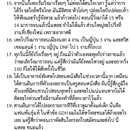
จากนั้นก็เลยเริ่มวิ่งมาเรื่อยๆ ไม่ค่อยได้สนใจเวลา รู้แต่ว่าการ
ได้วิ่ง จะใกล้หรือไกล มันมีอิสระ หัวโล่งๆ ปล่อยใจกับปล่อยเท้า
ให้ฟังและรับรู้จังหวะ แล้วก้าวต่อไป ตอนนี้วิ่งมาได้ 15 หรือ
16 มาราธอนแล้วนี่แหละ จำไม่ได้แล้ว ส่วนใหญ่จะไปวิ่งที่
งานที่เชียงใหม่ เพราะอากาศดี
เคยไปวิ่งมาราธอนเมืองนอก 4 งาน เป็นญี่ปุ่น 3 งาน และสวิส
เซอแลนด์ 1 งาน (ญี่ปุ่น DNF ไป 1 งานที่โกเบ)
ทุกวันนี้ก็ยังวิ่งเรื่อยๆ อยู่ ถึงแม้ว่าตัวเองจะคุยกับร่างกายแล้ว
ว่าจะเลิกวิ่งมาราธอน แต่รู้สึกว่ามันก็ยังพอไหวอยู่ และอยากวิ่ง
100 กิโลให้ได้สักครั้งในชีวิต
ได้เป็นอาจารย์พิเศษไปสอนหนังสือในช่วงเวลานี้มาก เหมือน
ได้สานฝันการที่ตัวเองอยากเป็นครูสอนหนังสือ อันนี้รู้สึกภูมิใจ
ตัวเองที่มีคนชวนไปสอนทุกครั้ง และจะไปแน่นอนหากไม่ได้
ติดอะไรด่วนหรือมีงานต้องทำที่ล็อกเวลาไว้แล้ว
สานฝันการได้ไปออกรายการทีวีที่เราดูมาตั้งแต่เด็ก นั่นคือ
แฟนพันธุ์แท้ ในหัวข้อ GDH ผมไม่ได้หวังจะชนะได้ถ้วยอะไร
เลย แค่รู้สึกว่าตอนเราตัดสินใจกรอกใบสมัครและส่งไป นี่
แหละ ชนะแล้ว