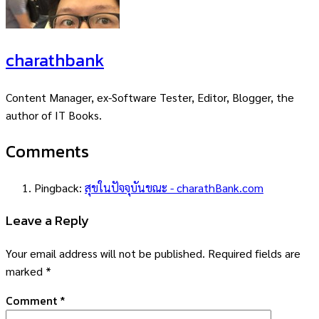
charathbank
Content Manager, ex-Software Tester, Editor, Blogger, the
author of IT Books.
Comments
Pingback:
สุขในปัจจุบันขณะ - charathBank.com
Leave a Reply
Your email address will not be published.
Required fields are
marked
*
Comment
*