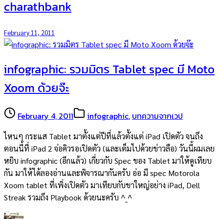
charathbank
February 11, 2011
infographic: รวมมิตร Tablet spec มี Moto
Xoom ด้วยจ๊ะ
February 4, 2011
infographic
,
บทความจากเวป
ไหนๆ กระแส Tablet มาตั้งแต่ปีที่แล้วตั้งแต่ iPad เปิดตัว จนถึง
ตอนนี้ที่ iPad 2 จ่อคิวรอเปิดตัว (และเต็มไปด้วยข่าวลือ) วันนี้ผมเลย
หยิบ infographic (อีกแล้ว) เกี่ยวกับ Spec ของ Tablet มาให้ดูเทียบ
กัน มาให้ได้ลองอ่านและพิจารณากันครับ อ่อ มี spec Motorola
Xoom tablet ที่เพิ่งเปิดตัว มาเทียบกับขาใหญ่อย่าง iPad, Dell
Streak รวมถึง Playbook ด้วยนะครับ ^_^