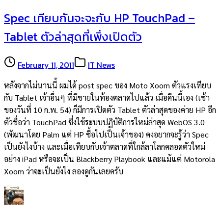
Spec เทียบกันจะจะกับ HP TouchPad –
Tablet ตัวล่าสุดที่เพิ่งเปิดตัว
February 11, 2011
IT News
หลังจากไม่นานนี้ ผมได้ post spec ของ Moto Xoom ตัวแรงเทียบ
กับ Tablet เจ้าอื่นๆ ที่มีขายในท้องตลาดไปแล้ว เมื่อคืนนี้เอง (เช้า
ของวันที่ 10 ก.พ. 54) ก็มีการเปิดตัว Tablet ตัวล่าสุดของค่าย HP อีก
ตัวชื่อว่า TouchPad ซึ่งใช้ระบบปฏิบัติการใหม่ล่าสุด WebOS 3.0
(พัฒนาโดย Palm แต่ HP ซื้อไปเป็นเจ้าของ) คงอยากจะรู้ว่า Spec
เป็นยังไงบ้าง และเมื่อเทียบกับเจ้าตลาดที่ใกล้ลาโลกคลอดตัวใหม่
อย่าง iPad หรือจะเป็น Blackberry Playbook และแม้แต่ Motorola
Xoom ว่าจะเป็นยังไง ลองดูกันเลยครับ