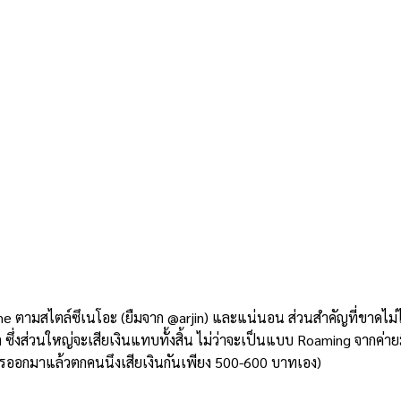
me ตามสไตล์ซึเนโอะ (ยืมจาก @arjin) และแน่นอน ส่วนสำคัญที่ขาดไม่
ซึ่งส่วนใหญ่จะเสียเงินแทบทั้งสิ้น ไม่ว่าจะเป็นแบบ Roaming จากค่าย
ารออกมาแล้วตกคนนึงเสียเงินกันเพียง 500-600 บาทเอง)