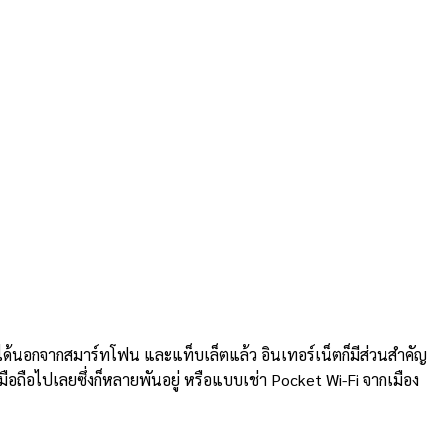
ได้นอกจากสมาร์ทโฟน และแท็บเล็ตแล้ว อินเทอร์เน็ตก็มีส่วนสำคัญ
มือถือไปเลยซึ่งก็หลายพันอยู่ หรือแบบเช่า Pocket Wi-Fi จากเมือง