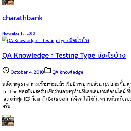
charathbank
November 13, 2010
QA Knowledge :: Testing Type มีอะไรบ้าง
October 4, 2010
QA knowledge
หลังจากดู Stat การเข้ามาชมแล้ว เริ่มมีการมาชมส่วน QA เยอะขึ้น 
Testing หล่ะกันนะครับ เชื่อว่าหลายๆท่านที่เคยเล่นเกมส์ออนไลน์ ที่
แถมล่าสุด IE9 ก็ออกตัว Beta ออกมาให้เราได้ใช้กัน ทราบกันหรือเปล่า
ครับ