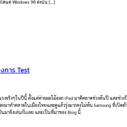
ด้แต่ Windows 98 ดังนั้น […]
องการ Test
ิงๆในปีนี้ ตั้งแต่ค่ายผลไม้ออก iPad มาตีตลาดช่วงต้นปี และช่วงปีนี
ที่ออกมาทำตลาดในเมืองไทยและดูแล้วรุ่งมากคงไม่พ้น Samsung ที่เปิด
นมายิงเล่นกันเลย และเป็นที่มาของ Blog นี้