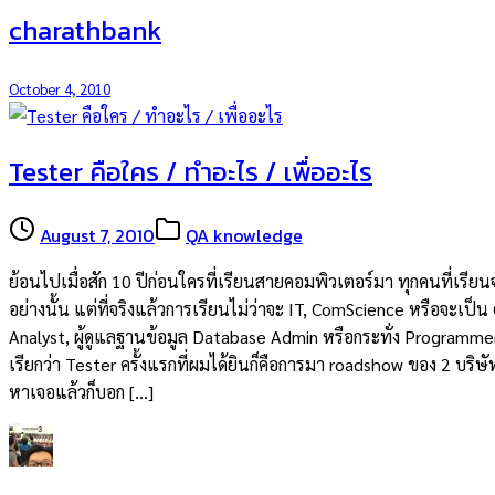
charathbank
October 4, 2010
Tester คือใคร / ทำอะไร / เพื่ออะไร
August 7, 2010
QA knowledge
ย้อนไปเมื่อสัก 10 ปีก่อนใครที่เรียนสายคอมพิวเตอร์มา ทุกคนที่เรี
อย่างนั้น แต่ที่จริงแล้วการเรียนไม่ว่าจะ IT, ComScience หรือจะ
Analyst, ผู้ดูแลฐานข้อมูล Database Admin หรือกระทั่ง Programmer
เรียกว่า Tester ครั้งแรกที่ผมได้ยินก็คือการมา roadshow ของ 2 บริ
หาเจอแล้วก็บอก […]