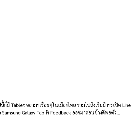
้ก็มี Tablet ออกมาเรื่อยๆในเมืองไทย รวมไปถึงเริ่มมีการเปิด Line
ตัว Samsung Galaxy Tab ที่ Feedback ออกมาค่อนข้างดีพอตัว…