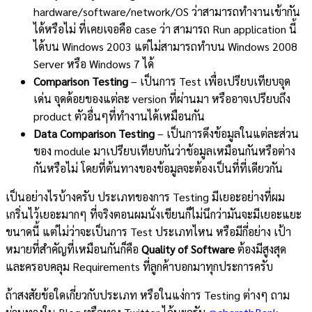
hardware/software/network/OS ว่าสามารถทำงานเข้ากัน
ได้หรือไม่ ที่เคยเจอคือ case ว่า สามารถ Run application นี้
ได้บน Windows 2003 แต่ไม่สามารถทำบน Windows 2008
Server หรือ Windows 7 ได้
Comparison Testing
– เป็นการ Test เพื่อเปรียบเทียบจุด
เด่น จุดด้อยของแต่ละ version ที่ผ่านมา หรืออาจเปรียบถึง
product ตัวอื่นๆที่ทำงานได้เหมือนกัน
Data Comparison Testing
– เป็นการดึงข้อมูลในแต่ละส่วน
ของ module มาเปรียบเทียบกันว่าข้อมูลเหมือนกันหรือต่าง
กันหรือไม่ โดยที่ต้นทางของข้อมูลจะต้องเป็นที่ที่เดียวกัน
เป็นอย่างไรบ้างครับ ประเภทของการ Testing มีเยอะอย่างที่ผม
เกริ่นไว้เยอะมากๆ ที่จริงตอนผมนั่งเขียนก็ไม่นึกว่ามันจะมีเยอะแยะ
ขนาดนี้ แต่ไม่ว่าจะเป็นการ Test ประเภทไหน หรือมีกี่อย่าง เป้า
หมายที่สำคัญที่เหมือนกันก็คือ
Quality of Software
ต้องมีสูงสุด
และครอบคลุม Requirements ที่ลูกค้าบอกมาทุกประการครับ
ถ้าสงสัยข้อใดเกี่ยวกับประเภท หรือในแง่การ Testing ต่างๆ ถาม