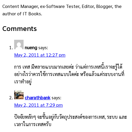
Content Manager, ex-Software Tester, Editor, Blogger, the
author of IT Books.
Comments
nueng
says:
May 2, 2011 at 12:27 pm
การ เทส มีหลายแบบมากเลยค่ะ ว่าแต่การเทสนี้เราจะรู้ได้
อย่างไรว่าควรใช้การเทสแบบใดค่ะ หรือแล้วแต่ระบบงานที่
เราทำอยู่
charathbank
says:
May 2, 2011 at 7:29 pm
ปัจจัยหลักๆ จะขึ้นอยู่กับวัตถุประสงค์ของการเทส, ระบบ และ
เวลาในการเทสครับ