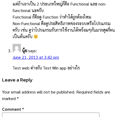
แต่ถ้าเอาเป็น 2 ประเภทใหญ่ก็คือ Functional และ non-
functional นะครับ
Functional ก็คือดู Function ว่าทำได้ถูกต้องไหม
Non-Functional คือดูประสิทธิภาพของระบบหรือโปรแกรม
ครับ เช่น ดูว่าโปรแกรมรับการใช้งานได้พร้อมๆกันมากสุดกี่คน
เป็นต้นครับ
นุ้ย
says:
June 21, 2013 at 3:42 pm
Test web ต่างกับ Test Win app อย่างไร
Leave a Reply
Your email address will not be published.
Required fields are
marked
*
Comment
*