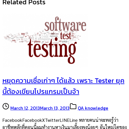
Related Posts
หยุดความเชื่อเก่าๆ ได้แล้ว เพราะ Tester ยุค
นี้ต้องเขียนโปรแกรมเป็นจ้า
March 12, 2013
March 13, 2013
QA knowledge
FacebookFacebookXTwitterLINELine หลายคนน่าจะพอรู้ว่า
อาชีพหลักที่ตอนนี้ผมทำงานหาเงินมาเลี้ยงพุงน้อยๆ อันใหญ่โตของ