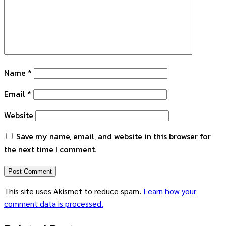
Name
*
Email
*
Website
Save my name, email, and website in this browser for
the next time I comment.
This site uses Akismet to reduce spam.
Learn how your
comment data is processed.