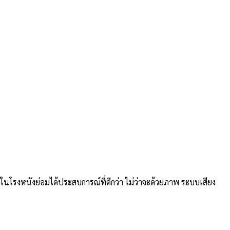
ารดูในโรงหนังย่อมได้ประสบการณ์ที่ดีกว่า ไม่ว่าจะด้วยภาพ ระบบเสียง