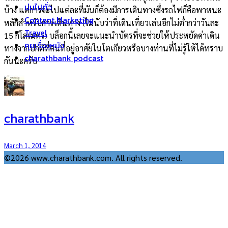
บ่นไปทั่ว
บ้าง แต่การจะไปแต่ละที่มันก็ต้องมีการเดินทางซึ่งรถไฟก็คือพาหนะ
Content Marketing
หลักสำหรับการเดินทาง (ไม่นับว่าที่เดินเที่ยวเล่นอีกไม่ต่ำกว่าวันละ
Travel
15 กิโลเมตร) บล็อกนี้เลยจะแนะนำบัตรที่จะช่วยให้ประหยัดค่าเดิน
คุยเรื่องหนัง
ทางจากปกติที่คนที่อยู่อาศัยในโตเกียวหรือบางท่านที่ไม่รู้ให้ได้ทราบ
charathbank podcast
กันนะครับ
charathbank
March 1, 2014
©2026 www.charathbank.com. All rights reserved.