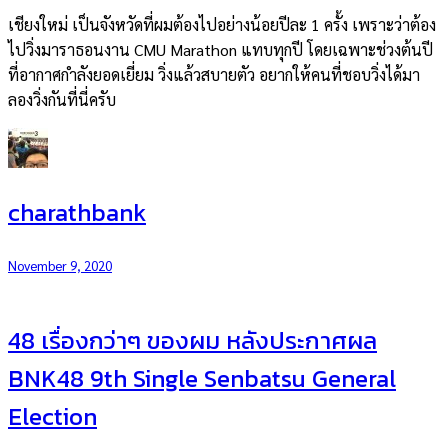
เชียงใหม่ เป็นจังหวัดที่ผมต้องไปอย่างน้อยปีละ 1 ครั้ง เพราะว่าต้อง
ไปวิ่งมาราธอนงาน CMU Marathon แทบทุกปี โดยเฉพาะช่วงต้นปี
ที่อากาศกำลังยอดเยี่ยม วิ่งแล้วสบายตัว อยากให้คนที่ชอบวิ่งได้มา
ลองวิ่งกันที่นี่ครับ
charathbank
November 9, 2020
48 เรื่องกว่าๆ ของผม หลังประกาศผล
BNK48 9th Single Senbatsu General
Election