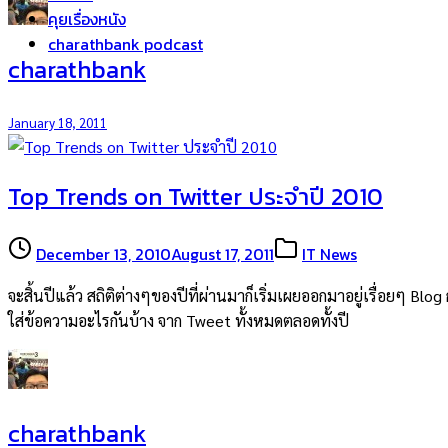
คุยเรื่องหนัง
charathbank podcast
charathbank
January 18, 2011
Top Trends on Twitter ประจำปี 2010
December 13, 2010
August 17, 2011
IT News
จะสิ้นปีแล้ว สถิติต่างๆของปีที่ผ่านมาก็เริ่มเผยออกมาอยู่เรื่อยๆ B
ใส่ข้อความอะไรกันบ้าง จาก Tweet ทั้งหมดตลอดทั้งปี
charathbank