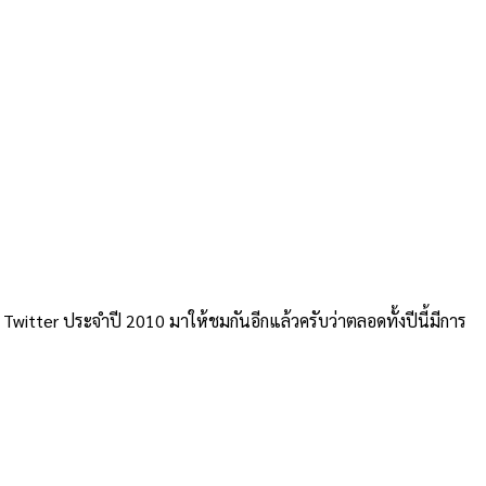
น Twitter ประจำปี 2010 มาให้ชมกันอีกแล้วครับว่าตลอดทั้งปีนี้มีการ