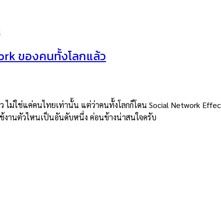
ork ของคนทั้งโลกแล้ว
็ว ไม่ใช่แค่คนไทยเท่านั้น แต่ว่าคนทั้งโลกก็โดน Social Network Effec
านตัวไหนเป็นอันดับหนึ่ง ค่อนข้างน่าสนใจครับ