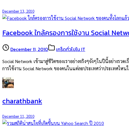
December 13, 2010
Facebook ใกล้ครองการใช้งาน Social Netw
December 11, 2010
เกร็ดทั่วไปใน IT
Social Network เข้ามาสู่ชีวิตของเราอย่างจริงๆจังๆในปีนี้อย่างรวดเร
การใช้งาน Social Network ของคนในแต่ละประเทศว่าประเทศไหนใช้ง
charathbank
December 11, 2010