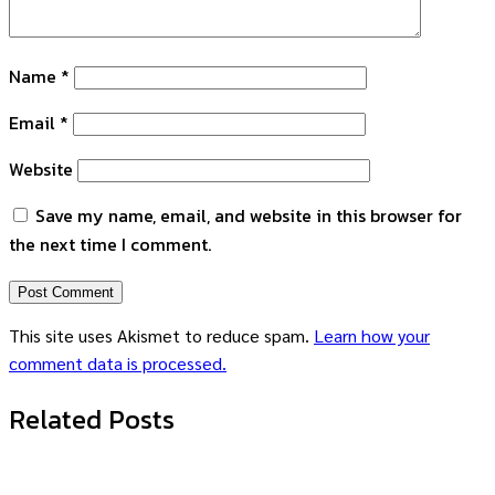
Name
*
Email
*
Website
Save my name, email, and website in this browser for
the next time I comment.
This site uses Akismet to reduce spam.
Learn how your
comment data is processed.
Related Posts