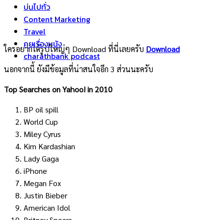
บ่นไปทั่ว
Content Marketing
Travel
คุยเรื่องหนัง
ใครอยากได้รูปใหญ่ๆ Download ที่นี่เลยครับ
Download
charathbank podcast
นอกจากนี้ ยังมีข้อมูลที่น่าสนใจอีก 3 ส่วนนะครับ
Top Searches on Yahoo! in 2010
BP oil spill
World Cup
Miley Cyrus
Kim Kardashian
Lady Gaga
iPhone
Megan Fox
Justin Bieber
American Idol
Britney Spears