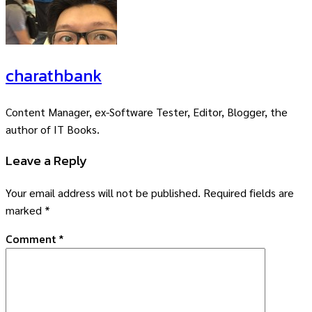
charathbank
Content Manager, ex-Software Tester, Editor, Blogger, the
author of IT Books.
Leave a Reply
Your email address will not be published.
Required fields are
marked
*
Comment
*