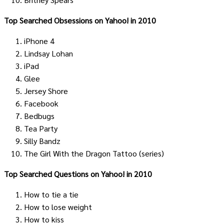
Top Searched Obsessions on Yahoo! in 2010
iPhone 4
Lindsay Lohan
iPad
Glee
Jersey Shore
Facebook
Bedbugs
Tea Party
Silly Bandz
The Girl With the Dragon Tattoo (series)
Top Searched Questions on Yahoo! in 2010
How to tie a tie
How to lose weight
How to kiss