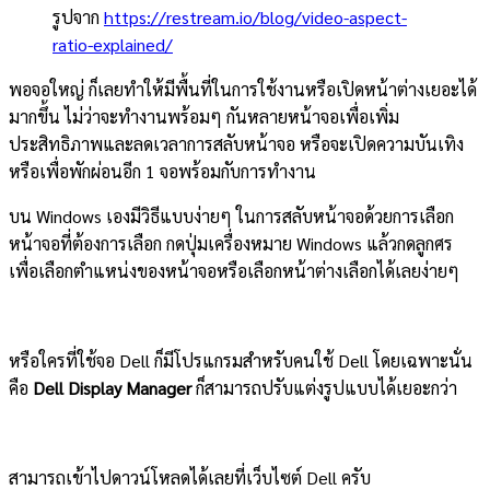
รูปจาก
https://restream.io/blog/video-aspect-
ratio-explained/
พอจอใหญ่ ก็เลยทำให้มีพื้นที่ในการใช้งานหรือเปิดหน้าต่างเยอะได้
มากขึ้น ไม่ว่าจะทำงานพร้อมๆ กันหลายหน้าจอเพื่อเพิ่ม
ประสิทธิภาพและลดเวลาการสลับหน้าจอ หรือจะเปิดความบันเทิง
หรือเพื่อพักผ่อนอีก 1 จอพร้อมกับการทำงาน
บน Windows เองมีวิธีแบบง่ายๆ ในการสลับหน้าจอด้วยการเลือก
หน้าจอที่ต้องการเลือก กดปุ่มเครื่องหมาย Windows แล้วกดลูกศร
เพื่อเลือกตำแหน่งของหน้าจอหรือเลือกหน้าต่างเลือกได้เลยง่ายๆ
หรือใครที่ใช้จอ Dell ก็มีโปรแกรมสำหรับคนใช้ Dell โดยเฉพาะนั่น
คือ
Dell Display Manager
ก็สามารถปรับแต่งรูปแบบได้เยอะกว่า
สามารถเข้าไปดาวน์โหลดได้เลยที่เว็บไซต์ Dell ครับ