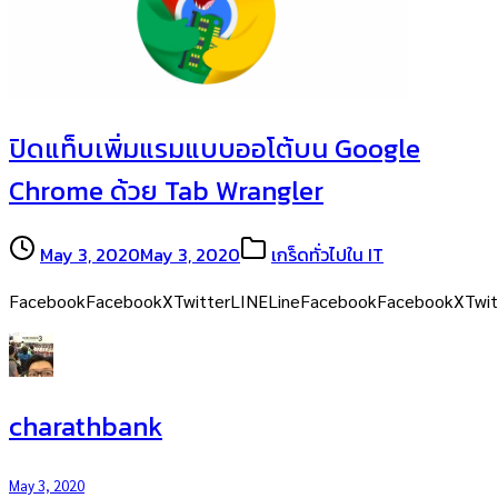
ปิดแท็บเพิ่มแรมแบบออโต้บน Google
Chrome ด้วย Tab Wrangler
May 3, 2020
May 3, 2020
เกร็ดทั่วไปใน IT
FacebookFacebookXTwitterLINELineFacebookFacebookXTwit
charathbank
May 3, 2020