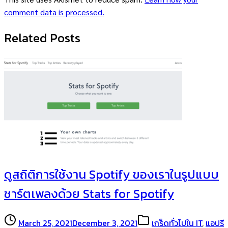
comment data is processed.
Related Posts
ดูสถิติการใช้งาน Spotify ของเราในรูปแบบ
ชาร์ตเพลงด้วย Stats for Spotify
March 25, 2021
December 3, 2021
เกร็ดทั่วไปใน IT
,
แอปรี