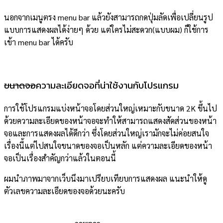
นอกจากเมนูตรง menu bar แล้วยังสามารถกดปุ่มลัดเพื่อเปลี่ยนรูป
แบบการแสดงผลได้ง่ายๆ ด้วย แต่ใครไม่สะดวก(แบบผม) ก็ใช้การ
เข้า menu bar ได้ครับ
ขนาดจอ
ความละเอียดจอที่น่าใช้งานกับโปรแกรม
การใช้โปรแกรมแบ่งหน้าจอโดยส่วนใหญ่เหมาะกับขนาด 2K ขึ้นไป
ด้วยความละเอียดของหน้าจอจะทำให้สามารถแสดงสัดส่วนของหน้า
จอและการแสดงผลได้ดีกว่า ซึ่งโดยส่วนใหญ่เรามักจะไม่ค่อยสนใจ
เรื่องนี้แต่ไปสนใจขนาดของจอเป็นหลัก แต่ความละเอียดของหน้า
จอเป็นเรื่องสำคัญกว่าแล้วในตอนนี้
ผมนำภาพมาจากเว็บนึงมาเปรียบเทียบการแสดงผล แนะนำให้ดู
ตัวเลขความละเอียดของจอด้วยนะครับ