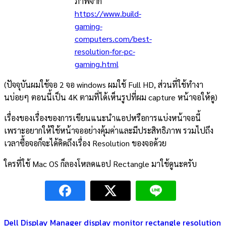
ภาพจาก
https://www.build-
gaming-
computers.com/best-
resolution-for-pc-
gaming.html
(ปัจจุบันผมใช้จอ 2 จอ windows ผมใช้ Full HD, ส่วนที่ใช้ทำงา
นบ่อยๆ ตอนนี้เป็น 4K ตามที่ได้เห็นรูปที่ผม capture หน้าจอให้ดู)
เรื่องของเรื่องของการเขียนแนะนำแอปหรือการแบ่งหน้าจอนี้
เพราะอยากให้ใช้หน้าจออย่างคุ้มค่าและมีประสิทธิภาพ รวมไปถึง
เวลาซื้อจอก็จะได้คิดถึงเรื่อง Resolution ของจอด้วย
ใครที่ใช้ Mac OS ก็ลองโหลดแอป Rectangle มาใช้ดูนะครับ
Dell Display Manager
display
monitor
rectangle
resolution