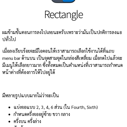
ผมข้ามขั้นตอนการลงไปเลยนะครับเพราะว่ามันเป็นปกติการลงแอ
ปทั่วไป
เมื่อลงเรียบร้อยจะมีไอคอนให้เราสามารถเลือกใช้งานได้ที่แถบ
menu bar ด้านบน เป็นจุดสามจุดในกล่องสีเหลี่ยม เมื่อกดไปแล้วจะ
มีเมนูให้เลือกยาวมาก ซึ่งทั้งหมดเป็นตำแหน่งที่เราสามารถกำหนด
หน้าต่างที่ต้องการให้ไปอยู่ได้
มีหลายรูปแบบมากไม่ว่าจะเป็น
แบ่งจอแบบ 2, 3, 4, 6 ส่วน (ใน Fourth, Sixth)
กำหนดครึ่งจออยู่ซ้าย ขวา กลาง
ครึ่งบน ครึ่งล่าง