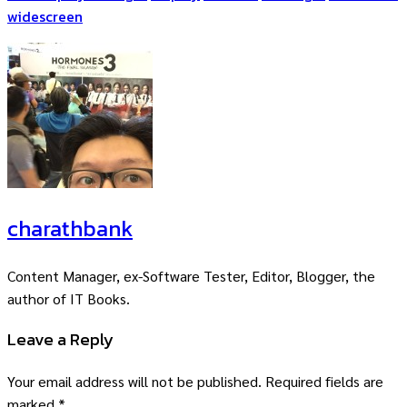
widescreen
charathbank
Content Manager, ex-Software Tester, Editor, Blogger, the
author of IT Books.
Leave a Reply
Your email address will not be published.
Required fields are
marked
*