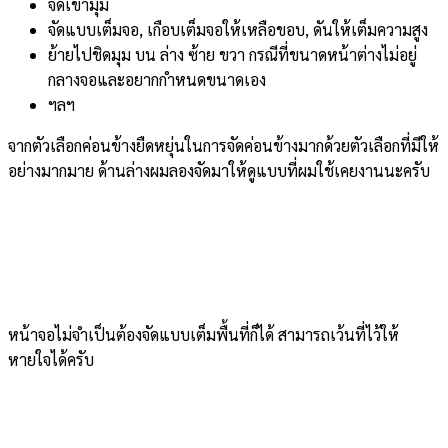
จัดเข้ามุม
จัดแบบเต็มจอ, เกือบเต็มจอให้เหลือขอบ, ดันให้เต็มความสูง
ย้ายไปชิดมุม บน ล่าง ซ้าย ขวา กรณีที่ขนาดหน้าต่างไม่อยู่
กลางจอและอยากกำหนดขนาดเอง
ฯลฯ
จากตัวเลือกค่อนข้างยืดหยุ่นในการจัดค่อนข้างมากด้วยตัวเลือกที่มีให้
อย่างมากมาย ด้านล่างผมลองจัดมาให้ดูแบบที่ผมใช้เคยงานนะครับ
หน้าจอไม่จำเป็นต้องจัดแบบเต็มพื้นที่ก็ได้ สามารถเว้นที่ไว้ให้
หายใจได้ครับ