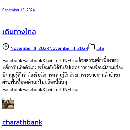
December 15, 2024
เดินทางไกล
November 11, 2024
November 11, 2024
Life
FacebookFacebookXTwitterLINELineด้วยความต่อเนื่องของ
บล็อกวันเกิดตัวเอง พร้อมกับได้รับอัปเดทข่าวจากเพื่อนมัธยมเรื่อง
นึง เลยรู้สึกว่าต้องรีบจัดการความรู้สึกด้วยการระบายผ่านตัวอักษร
ผ่านพื้นที่ของตัวเองในบล็อกนี้สั้นๆ
FacebookFacebookXTwitterLINELine
charathbank