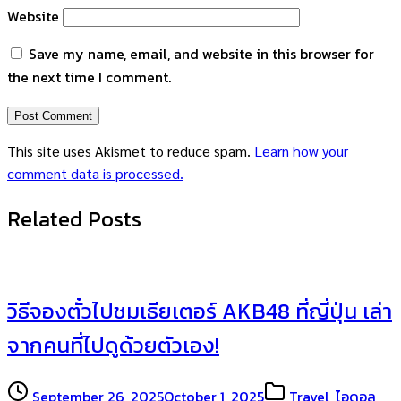
Website
Save my name, email, and website in this browser for
the next time I comment.
This site uses Akismet to reduce spam.
Learn how your
comment data is processed.
Related Posts
วิธีจองตั๋วไปชมเธียเตอร์ AKB48 ที่ญี่ปุ่น เล่า
จากคนที่ไปดูด้วยตัวเอง!
September 26, 2025
October 1, 2025
Travel
,
ไอดอล