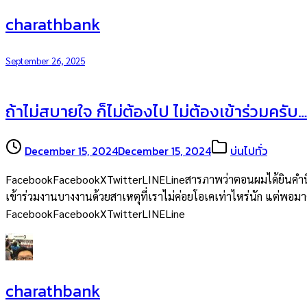
charathbank
September 26, 2025
ถ้าไม่สบายใจ ก็ไม่ต้องไป ไม่ต้องเข้าร่วมครับ…
December 15, 2024
December 15, 2024
บ่นไปทั่ว
FacebookFacebookXTwitterLINELineสารภาพว่าตอนผมได้ยินคำนี้จากพ
เข้าร่วมงานบางงานด้วยสาเหตุที่เราไม่ค่อยโอเคเท่าไหร่นัก แต่พอมาคิด
FacebookFacebookXTwitterLINELine
charathbank