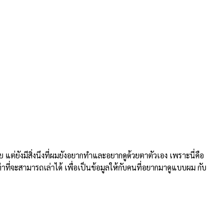
ยังมีสิ่งนึงที่ผมยังอยากทำและอยากดูด้วยตาตัวเอง เพราะนี่คือ
่าที่จะสามารถเล่าได้ เพื่อเป็นข้อมูลให้กับคนที่อยากมาดูแบบผม กับ