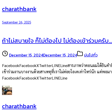
charathbank
September 26, 2025
ถ้าไม่สบายใจ ก็ไม่ต้องไป ไม่ต้องเข้าร่วมครับ…
December 15, 2024
December 15, 2024
บ่นไปทั่ว
FacebookFacebookXTwitterLINELineสารภาพว่าตอนผมได้ยินคำนี้จากพ
เข้าร่วมงานบางงานด้วยสาเหตุที่เราไม่ค่อยโอเคเท่าไหร่นัก แต่พอมาคิด
FacebookFacebookXTwitterLINELine
charathbank