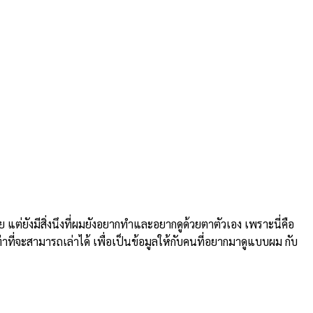
ยังมีสิ่งนึงที่ผมยังอยากทำและอยากดูด้วยตาตัวเอง เพราะนี่คือ
่าที่จะสามารถเล่าได้ เพื่อเป็นข้อมูลให้กับคนที่อยากมาดูแบบผม กับ