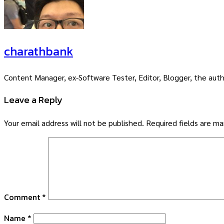
charathbank
Content Manager, ex-Software Tester, Editor, Blogger, the auth
Leave a Reply
Your email address will not be published.
Required fields are m
Comment
*
Name
*