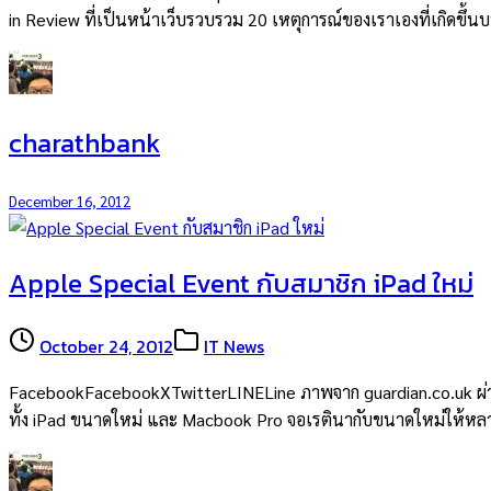
in Review ที่เป็นหน้าเว็บรวบรวม 20 เหตุการณ์ของเราเองที่เกิดข
charathbank
December 16, 2012
Apple Special Event กับสมาชิก iPad ใหม่
October 24, 2012
IT News
FacebookFacebookXTwitterLINELine ภาพจาก guardian.co.uk ผ่านไ
ทั้ง iPad ขนาดใหม่ และ Macbook Pro จอเรตินากับขนาดใหม่ให้หลาย