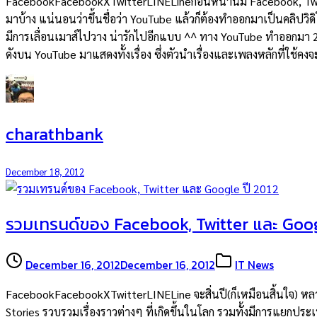
FacebookFacebookXTwitterLINELineก่อนหน้านี้มี Facebook, Twitte
มาบ้าง แน่นอนว่าขึ้นชื่อว่า YouTube แล้วก็ต้องทำออกมาเป็นคลิปวิด
มีการเลื่อนเมาส์ไปวาง น่ารักไปอีกแบบ ^^ ทาง YouTube ทำออกมา 2 แ
ดังบน YouTube มาแสดงทั้งเรื่อง ซึ่งตัวนำเรื่องและเพลงหลักที่ใช้คงจ
charathbank
December 18, 2012
รวมเทรนด์ของ Facebook, Twitter และ Goog
December 16, 2012
December 16, 2012
IT News
FacebookFacebookXTwitterLINELine จะสิ่นปี(ก็เหมือนสิ้นใจ) หลาย
Stories รวบรวมเรื่องราวต่างๆ ที่เกิดขึ้นในโลก รวมทั้งมีการแยกปร