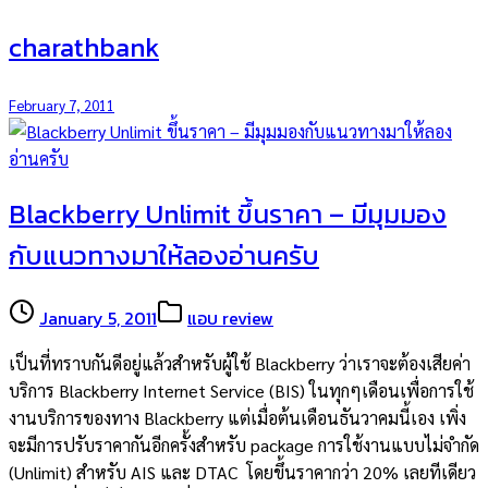
charathbank
February 7, 2011
Blackberry Unlimit ขึ้นราคา – มีมุมมอง
กับแนวทางมาให้ลองอ่านครับ
January 5, 2011
แอบ review
เป็นที่ทราบกันดีอยู่แล้วสำหรับผู้ใช้ Blackberry ว่าเราจะต้องเสียค่า
บริการ Blackberry Internet Service (BIS) ในทุกๆเดือนเพื่อการใช้
งานบริการของทาง Blackberry แต่เมื่อต้นเดือนธันวาคมนี้เอง เพิ่ง
จะมีการปรับราคากันอีกครั้งสำหรับ package การใช้งานแบบไม่จำกัด
(Unlimit) สำหรับ AIS และ DTAC โดยขึ้นราคากว่า 20% เลยทีเดียว