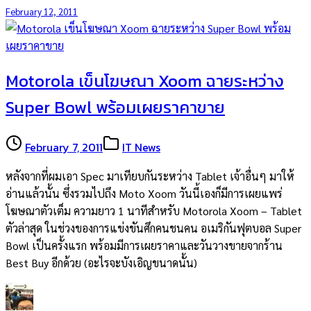
February 12, 2011
Motorola เข็นโฆษณา Xoom ฉายระหว่าง
Super Bowl พร้อมเผยราคาขาย
February 7, 2011
IT News
หลังจากที่ผมเอา Spec มาเทียบกันระหว่าง Tablet เจ้าอื่นๆ มาให้
อ่านแล้วนั้น ซึ่งรวมไปถึง Moto Xoom วันนี้เองก็มีการเผยแพร่
โฆษณาตัวเต็ม ความยาว 1 นาทีสำหรับ Motorola Xoom – Tablet
ตัวล่าสุด ในช่วงของการแข่งขันศึกคนชนคน อเมริกันฟุตบอล Super
Bowl เป็นครั้งแรก พร้อมมีการเผยราคาและวันวางขายจากร้าน
Best Buy อีกด้วย (อะไรจะบังเอิญขนาดนั้น)