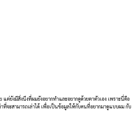
ยังมีสิ่งนึงที่ผมยังอยากทำและอยากดูด้วยตาตัวเอง เพราะนี่คือ
่าที่จะสามารถเล่าได้ เพื่อเป็นข้อมูลให้กับคนที่อยากมาดูแบบผม กับ