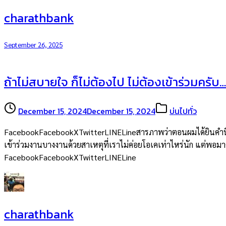
charathbank
September 26, 2025
ถ้าไม่สบายใจ ก็ไม่ต้องไป ไม่ต้องเข้าร่วมครับ…
December 15, 2024
December 15, 2024
บ่นไปทั่ว
FacebookFacebookXTwitterLINELineสารภาพว่าตอนผมได้ยินคำนี้จากพ
เข้าร่วมงานบางงานด้วยสาเหตุที่เราไม่ค่อยโอเคเท่าไหร่นัก แต่พอมาคิด
FacebookFacebookXTwitterLINELine
charathbank