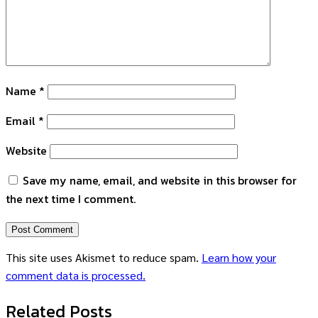
Name
*
Email
*
Website
Save my name, email, and website in this browser for
the next time I comment.
This site uses Akismet to reduce spam.
Learn how your
comment data is processed.
Related Posts