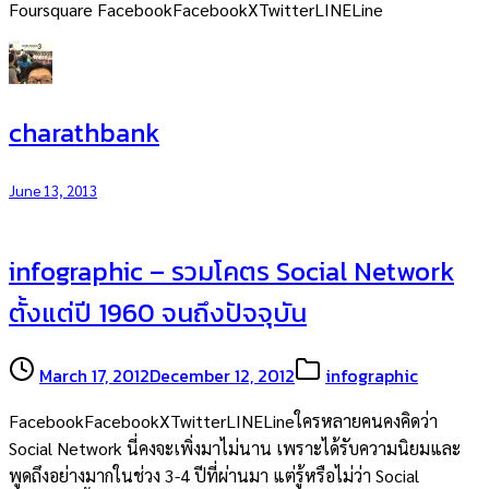
Foursquare FacebookFacebookXTwitterLINELine
charathbank
June 13, 2013
infographic – รวมโคตร Social Network
ตั้งแต่ปี 1960 จนถึงปัจจุบัน
March 17, 2012
December 12, 2012
infographic
FacebookFacebookXTwitterLINELineใครหลายคนคงคิดว่า
Social Network นี่คงจะเพิ่งมาไม่นาน เพราะได้รับความนิยมและ
พูดถึงอย่างมากในช่วง 3-4 ปีที่ผ่านมา แต่รู้หรือไม่ว่า Social