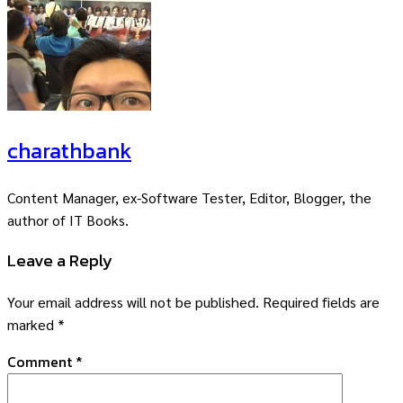
charathbank
Content Manager, ex-Software Tester, Editor, Blogger, the
author of IT Books.
Leave a Reply
Your email address will not be published.
Required fields are
marked
*
Comment
*