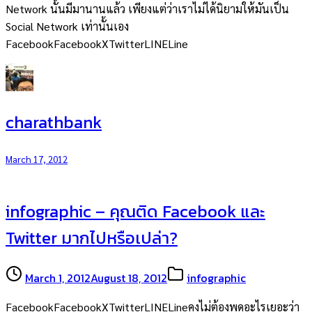
Network นั้นมีมานานแล้ว เพียงแต่ว่าเราไม่ได้นิยามให้มันเป็น
Social Network เท่านั้นเอง
FacebookFacebookXTwitterLINELine
charathbank
March 17, 2012
infographic – คุณติด Facebook และ
Twitter มากไปหรือเปล่า?
March 1, 2012
August 18, 2012
infographic
FacebookFacebookXTwitterLINELineคงไม่ต้องพูดอะไรเยอะว่า