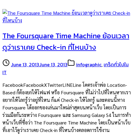
The Foursquare Time Machine ย้อนเวลา
ดูว่าเราเคย Check-in ที่ไหนบ้าง
June 13, 2013
June 13, 2013
infographic
,
เกร็ดทั่วไปใน
IT
FacebookFacebookXTwitterLINELine โคตรเจ้าพ่อ Location-
Based ก็ต้องยกให้โฟแฟ หรือ Foursquare ที่ไม่ว่าไปที่ไหนหากเรา
อยากให้โลกรู้ว่าอยู่ที่ไหน ก็แค่ Check-in ให้โลกรู้ และตอนนี้ทาง
Foursquare ได้ออกของเล่นมาใหม่ล่าสุดบนหน้าเว็บ โดยเป็นการ
ร่วมมือกันระหว่าง Foursquare และ Samsung Galaxy S4 ในการทำ
หน้าเว็บที่ชื่อว่า The Foursquare Time Machine โดยเป็นหน้าเว็บ
ที่เอาไว้ดูว่าเราเคย Check-in ที่ไหนบ้างตลอดการใช้งาน