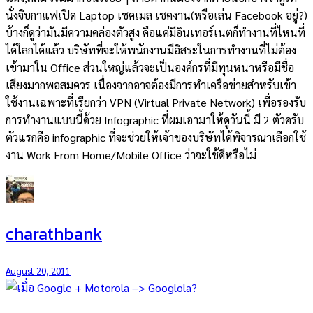
นั่งจิบกาแฟเปิด Laptop เชคเมล เชคงาน(หรือเล่น Facebook อยู่?)
บ้างก็ดูว่ามันมีความคล่องตัวสูง คือแค่มีอินเทอร์เนตก็ทำงานที่ไหนที่
ได้ใลกได้แล้ว บริษัทที่จะให้พนักงานมีอิสระในการทำงานที่ไม่ต้อง
เข้ามาใน Office ส่วนใหญ่แล้วจะเป็นองค์กรที่มีทุนหนาหรือมีชื่อ
เสียงมากพอสมควร เนื่องจากอาจต้องมีการทำเครือข่ายสำหรับเข้า
ใช้งานเฉพาะที่เรียกว่า VPN (Virtual Private Network) เพื่อรองรับ
การทำงานแบบนี้ด้วย Infographic ที่ผมเอามาให้ดูวันนี้ มี 2 ตัวครับ
ตัวแรกคือ infographic ที่จะช่วยให้เจ้าของบริษัทได้พิจารณาเลือกใช้
งาน Work From Home/Mobile Office ว่าจะใช้ดีหรือไม่
charathbank
August 20, 2011