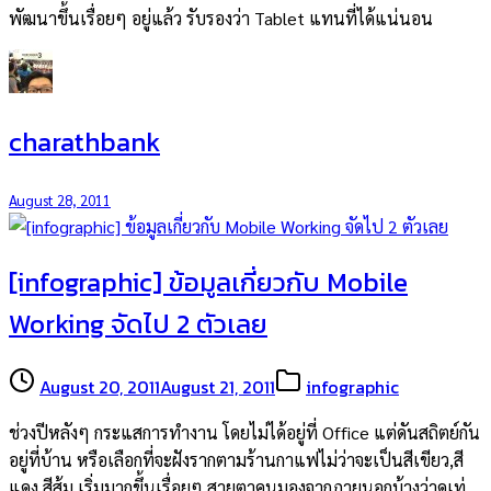
พัฒนาขึ้นเรื่อยๆ อยู่แล้ว รับรองว่า Tablet แทนที่ได้แน่นอน
charathbank
August 28, 2011
[infographic] ข้อมูลเกี่ยวกับ Mobile
Working จัดไป 2 ตัวเลย
August 20, 2011
August 21, 2011
infographic
ช่วงปีหลังๆ กระแสการทำงาน โดยไม่ได้อยู่ที่ Office แต่ดันสถิตย์กัน
อยู่ที่บ้าน หรือเลือกที่จะฝังรากตามร้านกาแฟไม่ว่าจะเป็นสีเขียว,สี
แดง,สีส้ม เริ่มมากขึ้นเรื่อยๆ สายตาคนมองจากภายนอกบ้างว่าดูเท่