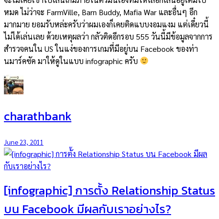
หมด ไม่ว่าจะ FarmVille, Barn Buddy, Mafia War และอื่นๆ อีก
มากมาย ยอมรับหล่ะครับว่าผมเองก็เคยติดแบบงอมแงม แต่เดี๋ยวนี้
ไม่ได้เล่นเลย ด้วยเหตุผลว่า กลัวติดอีกรอบ 555 วันนี้มีข้อมูลจากการ
สำรวจคนใน US ในแง่ของการเกมที่มีอยู่บน Facebook ของท่า
นมาร์คซัค มาให้ดูในแบบ infographic ครับ
charathbank
June 23, 2011
[infographic] การตั้ง Relationship Status
บน Facebook มีผลกับเราอย่างไร?