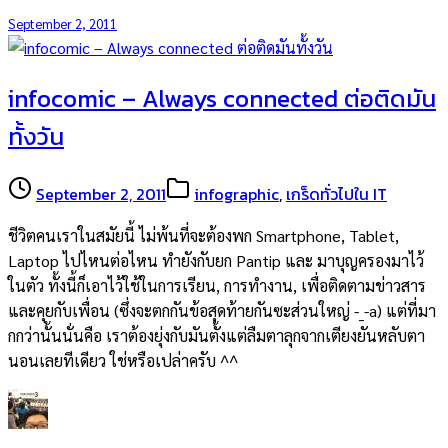
September 2, 2011
infocomic – Always connected ต่อติดมัน
ทั้งวัน
September 2, 2011
infographic
,
เกร็ดทั่วไปใน IT
ชีวิตคนเราในสมัยนี้ ไม่พ้นที่จะต้องพก Smartphone, Tablet,
Laptop ไปไหนต่อไหน ทำยังกับยก Pantip และ มาบุญครองมาไว้
ในตัว ทั้งนี้ก็เอาไว้ใช้ในการเรียน, การทำงาน, เพื่อติดตามข่าวสาร
และคุยกับเพื่อน (ซึ่งจะตกกันข้อสุดท้ายกันซะส่วนใหญ่ -_-a) แต่ที่มา
กกว่านั้นนั่นคือ เราต้องยุ่งกับมันตั้งแต่ลืมตาลุกจากเตียงยันหลับตา
นอนเลยทีเดียว ใช่หรือเปล่าครับ ^^