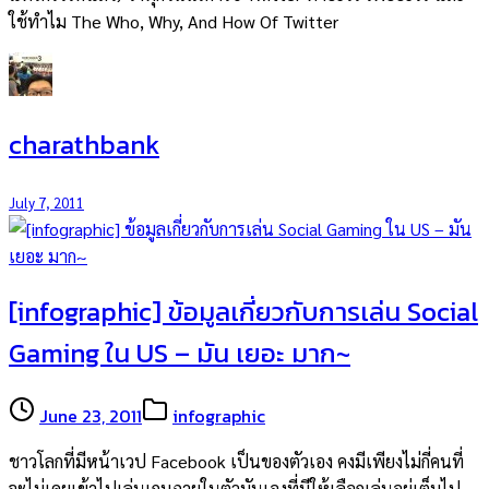
ใช้ทำไม The Who, Why, And How Of Twitter
charathbank
July 7, 2011
[infographic] ข้อมูลเกี่ยวกับการเล่น Social
Gaming ใน US – มัน เยอะ มาก~
June 23, 2011
infographic
ชาวโลกที่มีหน้าเวป Facebook เป็นของตัวเอง คงมีเพียงไม่กี่คนที่
จะไม่เคยเข้าไปเล่นเกมภายในตัวมันเองที่มีให้เลือกเล่นอยู่เต็มไป