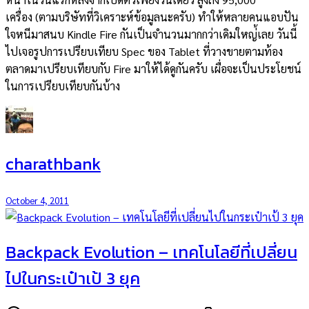
เครื่อง (ตามบริษัทที่วิเคราะห์ข้อมูลนะครับ) ทำให้หลายคนแอบปัน
ใจหนีมาสนบ Kindle Fire กันเป็นจำนวนมากกว่าเดิมใหญ่้เลย วันนี้
ไปเจอรูปการเปรียบเทียบ Spec ของ Tablet ที่วางขายตามท้อง
ตลาดมาเปรียบเทียบกับ Fire มาให้ได้ดูกันครับ เผื่อจะเป็นประโยชน์
ในการเปรียบเทียบกันบ้าง
charathbank
October 4, 2011
Backpack Evolution – เทคโนโลยีที่เปลี่ยน
ไปในกระเป๋าเป้ 3 ยุค