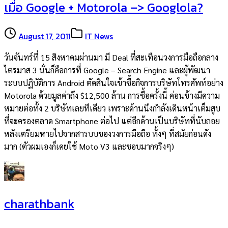
เมื่อ Google + Motorola –> Googlola?
August 17, 2011
IT News
วันจันทร์ที่ 15 สิงหาคมผ่านมา มี Deal ที่สะเทือนวงการมือถือกลาง
ไตรมาส 3 นั่นก็คือการที่ Google – Search Engine และผู้พัฒนา
ระบบปฏิบัติการ Android ตัดสินใจเข้าซื้อกิจการบริษัทโทรศัพท์อย่าง
Motorola ด้วยมูลค่าถึง $12,500 ล้าน การซื้อครั้งนี้ ค่อนข้างมีความ
หมายต่อทั้ง 2 บริษัทเลยทีเดียว เพราะด้านนึงกำลังเดินหน้าเต็มสูบ
ที่จะครองตลาด Smartphone ต่อไป แต่อีกด้านเป็นบริษัทที่นับถอย
หลังเตรียมหายไปจากสารบบของวงการมือถือ ทั้งๆ ที่สมัยก่อนดัง
มาก (ตัวผมเองก็เคยใช้ Moto V3 และชอบมากจริงๆ)
charathbank