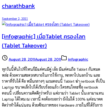
charathbank
September 2, 2011
[infographic] เมื่อTablet ครองโลก
(Tablet Takeover)
August 28, 2011
August 28, 2011
infographic
ทุกวันนี้หันไปที่ไหนก็มีแต่คนมีคู่ เอ้ย มีแต่คนถือ Tablet กันหมด
หล่ะ ด้วยความสะดวกสบายในการใช้งาน, พกพาไปนอกบ้าน และ
ราคาที่รับได้ คือ หมื่นกลางๆ แถมตอนนี้ Tablet ฆ่า netbook ที่เป็น
Laptop ขนาดเล็กไปได้เรียบร้อยแล้ว (ใครสนใจจะซื้อ netbook
ตอนนี้ เปลี่ยนความคิดดีกว่าครับ) แต่ถามว่า Tablet นั้นเอามาแทน
Laptop ได้ไหม ณ เวลานี้ คงต้องบอกว่า ยังไม่ได้ 100% แต่อนาคต
คิดว่าทำได้แน่นอน ด้วยศักยภาพของ Hardware ภายในที่ได้รับการ