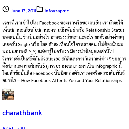
June 13, 2011
infographic
เวลาที่เราเข้าไปใน Facebook ของเราหรือของคนอื่น เรามักจะได้
เห็นสถานะเกี่ยวกับสถานะความสัมพันธ์ หรือ Relationship Status
ของคนนั้น ว่าเป็นอย่างไร อาจจะงงว่าสถานะอะไร ยกตัวอย่างง่ายๆ
เลยครับ Single หรือ โสด คำสะเทือนใจใครหลายคน (ไม่ต้องนับผม
นะ ผมสบายดี ^_^) แต่หารู้ไม่ครับว่า มีการนำข้อมูลเหล่านี้ไป
วิเคราะห์เป็นสถิติกันด้วยนะเออ สถิติและการวิเคราะห์ต่างๆของการ
ตั้งสถานะความสัมพันธ์ ถูกรวบรวมจนกลายมาเป็น infographic นี้
โดยหัวข้อนั้นคือ Facebook นั้นมีผลต่อตัวเราเองหรือความสัมพันธ์
อย่างไร – How Facebook Affects You and Your Relationships
charathbank
June 13, 2011