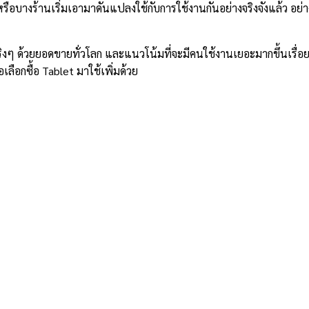
ทหรือบางร้านเริ่มเอามาดันแปลงใช้กับการใช้งานกันอย่างจริงจังแล้ว อ
t จริงๆ ด้วยยอดขายทั่วโลก และแนวโน้มที่จะมีคนใช้งานเยอะมากขึ้นเร
ลือกซื้อ Tablet มาใช้เพิ่มด้วย