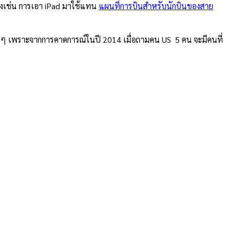
ย่างเช่น การเอา iPad มาใช้แทน
แผนที่การบินสำหรับนักบินของสาย
ื่อยๆ เพราะจากการคาดการณ์ในปี 2014 เมื่อถามคน US 5 คน จะมีคนที่