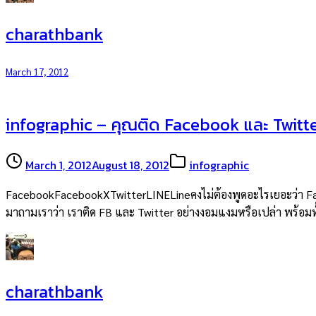
charathbank
March 17, 2012
infographic – คุณติด Facebook และ Twitte
March 1, 2012
August 18, 2012
infographic
FacebookFacebookXTwitterLINELineคงไม่ต้องพูดอะไรเยอะว่า Faceb
มาถามเราว่า เราติด FB และ Twitter อย่างงอมแงมหรือเปล่า พร้อมทั้
charathbank