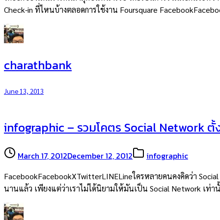
Check-in ที่ไหนบ้างตลอดการใช้งาน Foursquare FacebookFaceb
charathbank
June 13, 2013
infographic – รวมโคตร Social Network ตั้ง
March 17, 2012
December 12, 2012
infographic
FacebookFacebookXTwitterLINELineใครหลายคนคงคิดว่า Social Netwo
นานแล้ว เพียงแต่ว่าเราไม่ได้นิยามให้มันเป็น Social Network เท