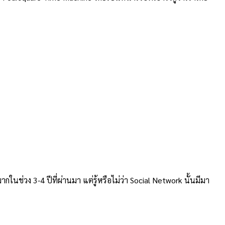
่วง 3-4 ปีที่ผ่านมา แต่รู้หรือไม่ว่า Social Network นั้นมีมา