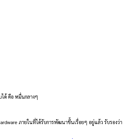
ได้ คือ หมื่นกลางๆ
ware ภายในที่ได้รับการพัฒนาขึ้นเรื่อยๆ อยู่แล้ว รับรองว่า