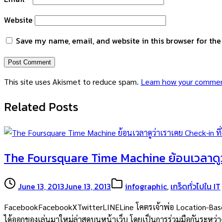
Website
Save my name, email, and website in this browser for th
This site uses Akismet to reduce spam.
Learn how your commen
Related Posts
The Foursquare Time Machine ย้อนเวลาดูว่
June 13, 2013
June 13, 2013
infographic
,
เกร็ดทั่วไปใน IT
FacebookFacebookXTwitterLINELine โคตรเจ้าพ่อ Location-Based ก็ต
ได้ออกของเล่นมาใหม่ล่าสุดบนหน้าเว็บ โดยเป็นการร่วมมือกันระหว่า