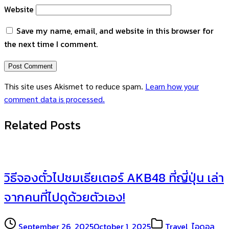
Website
Save my name, email, and website in this browser for
the next time I comment.
This site uses Akismet to reduce spam.
Learn how your
comment data is processed.
Related Posts
วิธีจองตั๋วไปชมเธียเตอร์ AKB48 ที่ญี่ปุ่น เล่า
จากคนที่ไปดูด้วยตัวเอง!
September 26, 2025
October 1, 2025
Travel
,
ไอดอล