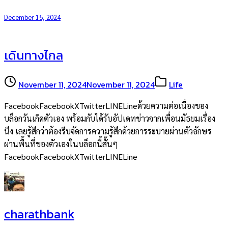
December 15, 2024
เดินทางไกล
November 11, 2024
November 11, 2024
Life
FacebookFacebookXTwitterLINELineด้วยความต่อเนื่องของ
บล็อกวันเกิดตัวเอง พร้อมกับได้รับอัปเดทข่าวจากเพื่อนมัธยมเรื่อง
นึง เลยรู้สึกว่าต้องรีบจัดการความรู้สึกด้วยการระบายผ่านตัวอักษร
ผ่านพื้นที่ของตัวเองในบล็อกนี้สั้นๆ
FacebookFacebookXTwitterLINELine
charathbank