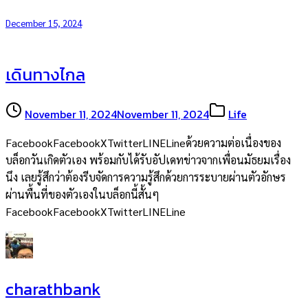
December 15, 2024
เดินทางไกล
November 11, 2024
November 11, 2024
Life
FacebookFacebookXTwitterLINELineด้วยความต่อเนื่องของ
บล็อกวันเกิดตัวเอง พร้อมกับได้รับอัปเดทข่าวจากเพื่อนมัธยมเรื่อง
นึง เลยรู้สึกว่าต้องรีบจัดการความรู้สึกด้วยการระบายผ่านตัวอักษร
ผ่านพื้นที่ของตัวเองในบล็อกนี้สั้นๆ
FacebookFacebookXTwitterLINELine
charathbank