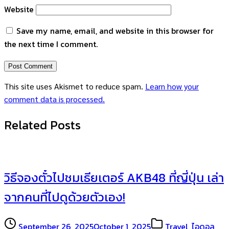
Website
Save my name, email, and website in this browser for
the next time I comment.
This site uses Akismet to reduce spam.
Learn how your
comment data is processed.
Related Posts
วิธีจองตั๋วไปชมเธียเตอร์ AKB48 ที่ญี่ปุ่น เล่า
จากคนที่ไปดูด้วยตัวเอง!
September 26, 2025
October 1, 2025
Travel
,
ไอดอล