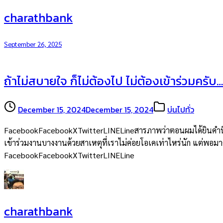
charathbank
September 26, 2025
ถ้าไม่สบายใจ ก็ไม่ต้องไป ไม่ต้องเข้าร่วมครับ…
December 15, 2024
December 15, 2024
บ่นไปทั่ว
FacebookFacebookXTwitterLINELineสารภาพว่าตอนผมได้ยินคำนี้จากพ
เข้าร่วมงานบางงานด้วยสาเหตุที่เราไม่ค่อยโอเคเท่าไหร่นัก แต่พอมาคิด
FacebookFacebookXTwitterLINELine
charathbank