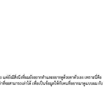
ยังมีสิ่งนึงที่ผมยังอยากทำและอยากดูด้วยตาตัวเอง เพราะนี่คือ
่าที่จะสามารถเล่าได้ เพื่อเป็นข้อมูลให้กับคนที่อยากมาดูแบบผม กับ