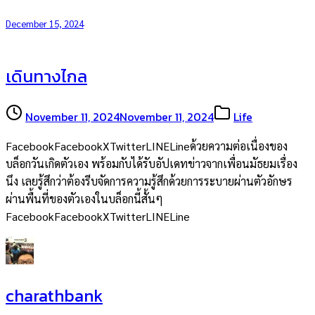
December 15, 2024
เดินทางไกล
November 11, 2024
November 11, 2024
Life
FacebookFacebookXTwitterLINELineด้วยความต่อเนื่องของ
บล็อกวันเกิดตัวเอง พร้อมกับได้รับอัปเดทข่าวจากเพื่อนมัธยมเรื่อง
นึง เลยรู้สึกว่าต้องรีบจัดการความรู้สึกด้วยการระบายผ่านตัวอักษร
ผ่านพื้นที่ของตัวเองในบล็อกนี้สั้นๆ
FacebookFacebookXTwitterLINELine
charathbank