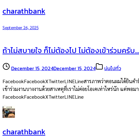
charathbank
September 26, 2025
ถ้าไม่สบายใจ ก็ไม่ต้องไป ไม่ต้องเข้าร่วมครับ…
December 15, 2024
December 15, 2024
บ่นไปทั่ว
FacebookFacebookXTwitterLINELineสารภาพว่าตอนผมได้ยินคำนี้จากพ
เข้าร่วมงานบางงานด้วยสาเหตุที่เราไม่ค่อยโอเคเท่าไหร่นัก แต่พอมาคิด
FacebookFacebookXTwitterLINELine
charathbank