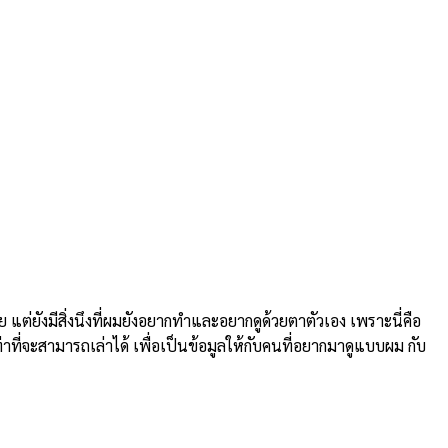
ยังมีสิ่งนึงที่ผมยังอยากทำและอยากดูด้วยตาตัวเอง เพราะนี่คือ
่าที่จะสามารถเล่าได้ เพื่อเป็นข้อมูลให้กับคนที่อยากมาดูแบบผม กับ