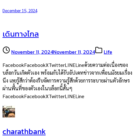
December 15, 2024
เดินทางไกล
November 11, 2024
November 11, 2024
Life
FacebookFacebookXTwitterLINELineด้วยความต่อเนื่องของ
บล็อกวันเกิดตัวเอง พร้อมกับได้รับอัปเดทข่าวจากเพื่อนมัธยมเรื่อง
นึง เลยรู้สึกว่าต้องรีบจัดการความรู้สึกด้วยการระบายผ่านตัวอักษร
ผ่านพื้นที่ของตัวเองในบล็อกนี้สั้นๆ
FacebookFacebookXTwitterLINELine
charathbank