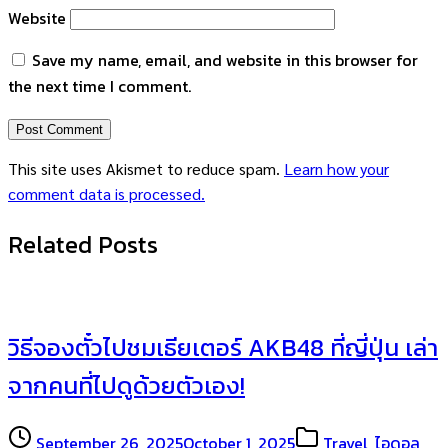
Website
Save my name, email, and website in this browser for
the next time I comment.
This site uses Akismet to reduce spam.
Learn how your
comment data is processed.
Related Posts
วิธีจองตั๋วไปชมเธียเตอร์ AKB48 ที่ญี่ปุ่น เล่า
จากคนที่ไปดูด้วยตัวเอง!
September 26, 2025
October 1, 2025
Travel
,
ไอดอล