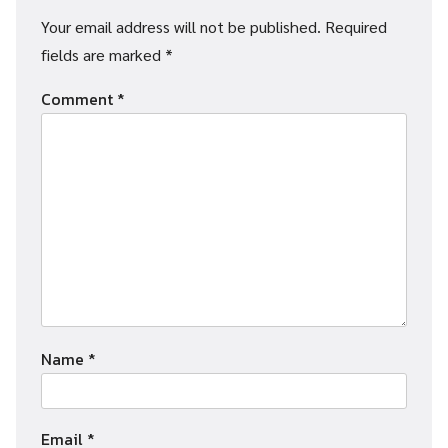
Your email address will not be published.
Required
fields are marked
*
Comment
*
Name
*
Email
*