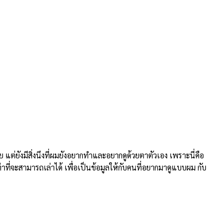
ยังมีสิ่งนึงที่ผมยังอยากทำและอยากดูด้วยตาตัวเอง เพราะนี่คือ
่าที่จะสามารถเล่าได้ เพื่อเป็นข้อมูลให้กับคนที่อยากมาดูแบบผม กับ