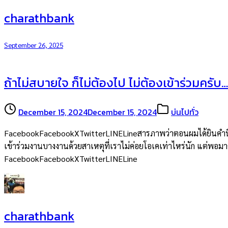
charathbank
September 26, 2025
ถ้าไม่สบายใจ ก็ไม่ต้องไป ไม่ต้องเข้าร่วมครับ…
December 15, 2024
December 15, 2024
บ่นไปทั่ว
FacebookFacebookXTwitterLINELineสารภาพว่าตอนผมได้ยินคำนี้จากพ
เข้าร่วมงานบางงานด้วยสาเหตุที่เราไม่ค่อยโอเคเท่าไหร่นัก แต่พอมาคิด
FacebookFacebookXTwitterLINELine
charathbank