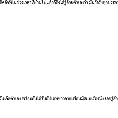
อีกทีในช่วงเวลาที่ผ่านไปแล้วก็ถึงได้รู้ด้วยตัวเองว่า มันก็จริงทุกประก
ตัวเอง พร้อมกับได้รับอัปเดทข่าวจากเพื่อนมัธยมเรื่องนึง เลยรู้สึกว