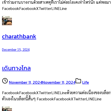
เข้าร่วมงานบางงานด้วยสาเหตุที่เราไม่ค่อยโอเคเท่าไหร่นัก แต่พอมาคิด
FacebookFacebookXTwitterLINELine
charathbank
December 15, 2024
เดินทางไกล
November 11, 2024
November 11, 2024
Life
FacebookFacebookXTwitterLINELineด้วยความต่อเนื่องของบล็อกวันเกิด
ตัวเองในบล็อกนี้สั้นๆ FacebookFacebookXTwitterLINELine