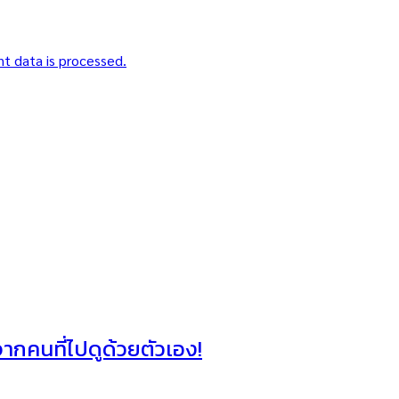
t data is processed.
าจากคนที่ไปดูด้วยตัวเอง!