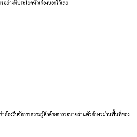
ารอย่างที่ประโยคหัวเรื่องบอกไว้เลย
่าต้องรีบจัดการความรู้สึกด้วยการระบายผ่านตัวอักษรผ่านพื้นที่ของ