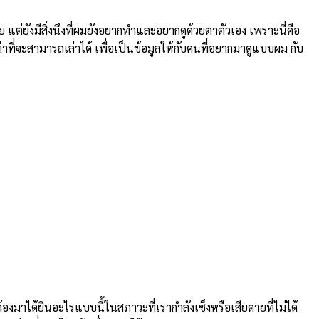
ยังมีสิ่งนึงที่ผมยังอยากทำและอยากดูด้วยตาตัวเอง เพราะนี่คือ
่าที่จะสามารถเล่าได้ เพื่อเป็นข้อมูลให้กับคนที่อยากมาดูแบบผม กับ
าได้ยินอะไรแบบนี้ในสภาวะที่เรากำลังเซ็งหรือเสียดายที่ไม่ได้