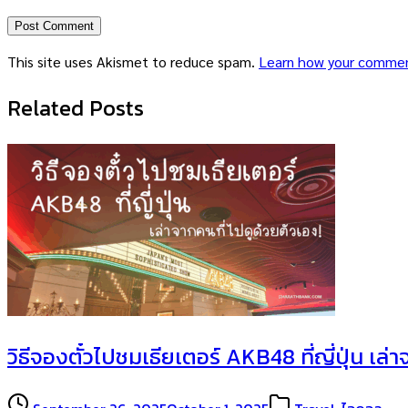
This site uses Akismet to reduce spam.
Learn how your commen
Related Posts
วิธีจองตั๋วไปชมเธียเตอร์ AKB48 ที่ญี่ปุ่น เล่