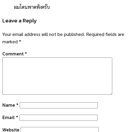
ผมโดนพาดพิงครับ
Leave a Reply
Your email address will not be published.
Required fields are
marked
*
Comment
*
Name
*
Email
*
Website