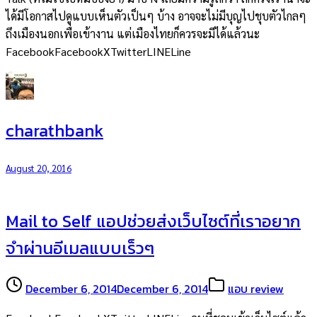
ได้มีโอกาสไปดูแบบเห็นตัวเป็นๆ บ้าง อาจจะไม่มีบุญไปชุบตัวไกลๆ
ถึงเมืองนอกเพื่อเข้างาน แต่เมืองไทยก็ควรจะมีได้แล้วนะ
FacebookFacebookXTwitterLINELine
charathbank
August 20, 2016
Mail to Self แอปช่วยส่งเว็บไซต์ที่เราอยาก
จำผ่านอีเมลแบบเร็วๆ
December 6, 2014
December 6, 2014
แอบ review