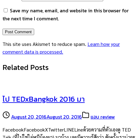
Save my name, email, and website in this browser for
the next time I comment.
This site uses Akismet to reduce spam.
Learn how your
comment data is processed.
Related Posts
ไป TEDxBangkok 2016 มา
August 20, 2016
August 20, 2016
แอบ review
FacebookFacebookXTwitterLINELineด้วยความที่ตัวเองดู TED
Talk (ที่ไม่ใช่ไอ่หมีบ้องยา) มาบ้าง เลยมีความรู้สึกว่า สักครั้งเราน่าจะ