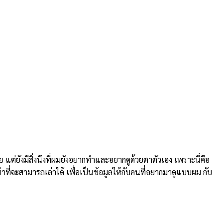
ยังมีสิ่งนึงที่ผมยังอยากทำและอยากดูด้วยตาตัวเอง เพราะนี่คือ
่าที่จะสามารถเล่าได้ เพื่อเป็นข้อมูลให้กับคนที่อยากมาดูแบบผม กับ