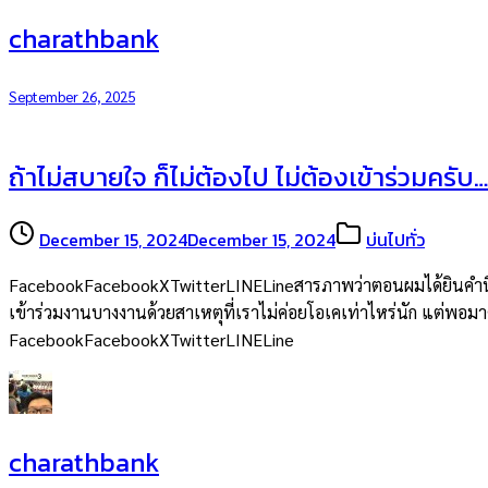
charathbank
September 26, 2025
ถ้าไม่สบายใจ ก็ไม่ต้องไป ไม่ต้องเข้าร่วมครับ…
December 15, 2024
December 15, 2024
บ่นไปทั่ว
FacebookFacebookXTwitterLINELineสารภาพว่าตอนผมได้ยินคำนี้จากพ
เข้าร่วมงานบางงานด้วยสาเหตุที่เราไม่ค่อยโอเคเท่าไหร่นัก แต่พอมาคิด
FacebookFacebookXTwitterLINELine
charathbank