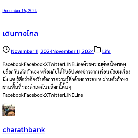
December 15, 2024
เดินทางไกล
November 11, 2024
November 11, 2024
Life
FacebookFacebookXTwitterLINELineด้วยความต่อเนื่องของ
บล็อกวันเกิดตัวเอง พร้อมกับได้รับอัปเดทข่าวจากเพื่อนมัธยมเรื่อง
นึง เลยรู้สึกว่าต้องรีบจัดการความรู้สึกด้วยการระบายผ่านตัวอักษร
ผ่านพื้นที่ของตัวเองในบล็อกนี้สั้นๆ
FacebookFacebookXTwitterLINELine
charathbank