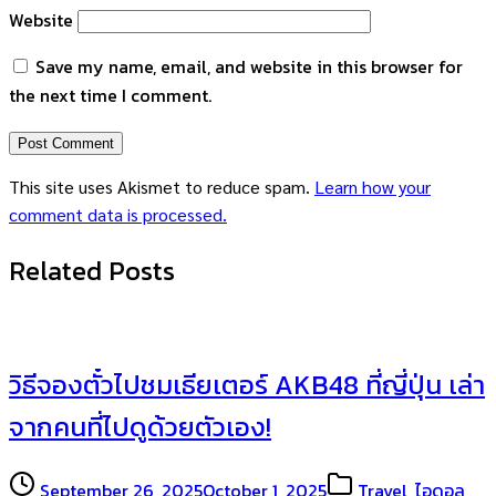
Website
Save my name, email, and website in this browser for
the next time I comment.
This site uses Akismet to reduce spam.
Learn how your
comment data is processed.
Related Posts
วิธีจองตั๋วไปชมเธียเตอร์ AKB48 ที่ญี่ปุ่น เล่า
จากคนที่ไปดูด้วยตัวเอง!
September 26, 2025
October 1, 2025
Travel
,
ไอดอล